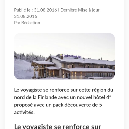
Publié le : 31.08.2016 I Dernière Mise à jour :
31.08.2016
Par Rédaction
Le voyagiste se renforce sur cette région du
nord de la Finlande avec un nouvel hôtel 4*
proposé avec un pack découverte de 5
activités.
Le voyagiste se renforce sur