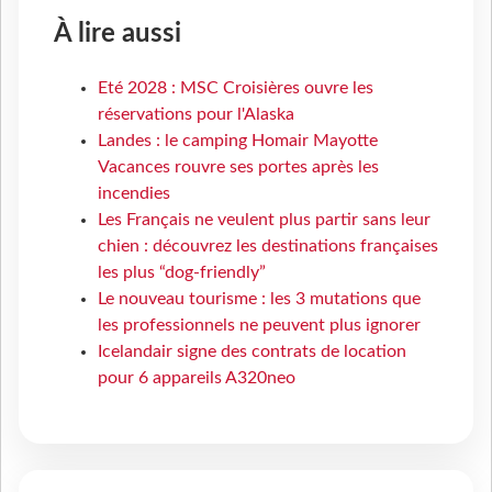
À lire aussi
Eté 2028 : MSC Croisières ouvre les
réservations pour l'Alaska
Landes : le camping Homair Mayotte
Vacances rouvre ses portes après les
incendies
Les Français ne veulent plus partir sans leur
chien : découvrez les destinations françaises
les plus “dog-friendly”
Le nouveau tourisme : les 3 mutations que
les professionnels ne peuvent plus ignorer
Icelandair signe des contrats de location
pour 6 appareils A320neo