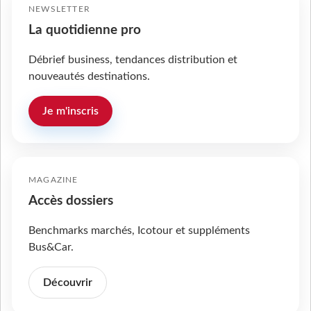
NEWSLETTER
La quotidienne pro
Débrief business, tendances distribution et
nouveautés destinations.
Je m'inscris
MAGAZINE
Accès dossiers
Benchmarks marchés, Icotour et suppléments
Bus&Car.
Découvrir