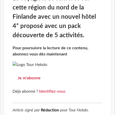
cette région du nord de la
Finlande avec un nouvel hôtel
4* proposé avec un pack
découverte de 5 activités.
Pour poursuivre la lecture de ce contenu,
abonnez-vous dès maintenant
Je m'abonne
Déjà abonné ?
Identifiez-vous
Article signé par
Rédaction
pour
Tour Hebdo
.