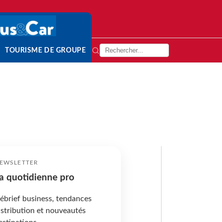
TOURISME DE GROUPE
EWSLETTER
a quotidienne pro
ébrief business, tendances
istribution et nouveautés