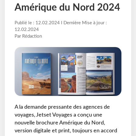
Amérique du Nord 2024
Publié le : 12.02.2024 I Dernière Mise à jour :
12.02.2024
Par Rédaction
A la demande pressante des agences de
voyages, Jetset Voyages a conçu une
nouvelle brochure Amérique du Nord,
version digitale et print, toujours en accord