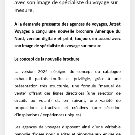
avec son image de spécialiste du voyage sur
mesure.
A la demande pressante des agences de voyages, Jetset
Voyages a conçu une nouvelle brochure Amérique du
Nord, version digitale et print, toujours en accord avec
son image de spécialiste du voyage sur mesure.
Le concept de la nouvelle brochure
La version 2024 s’éloigne du concept du catalogue
exhaustif parfois touffu et privilégie, grâce à une
présentation très structurée, une formule “manuel de
vente” offrant des lignes directrices (une sélection de
circuits au volant) et, en suivant, une variété de
propositions attractives et créatives (une sélection
d’inspirations / expériences uniques).
Les agences de voyages disposent ainsi d’une véritable
panoplie d’idées pour susciter et répondre aux envies de