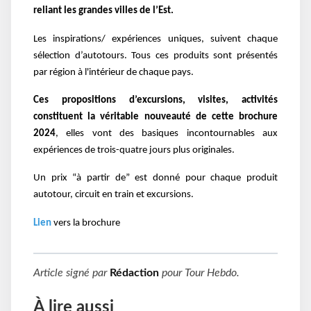
reliant les grandes villes de l’Est.
Les inspirations/ expériences uniques, suivent chaque
sélection d’autotours. Tous ces produits sont présentés
par région à l'intérieur de chaque pays.
Ces propositions d’excursions, visites, activités
constituent la véritable nouveauté de cette brochure
2024
, elles vont des basiques incontournables aux
expériences de trois-quatre jours plus originales.
Un prix “à partir de” est donné pour chaque produit
autotour, circuit en train et excursions.
Lien
vers la brochure
Article signé par
Rédaction
pour
Tour Hebdo
.
À lire aussi