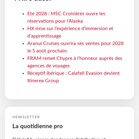
Eté 2028 : MSC Croisières ouvre les
réservations pour l'Alaska
HX mise sur l’expérience d’immersion et
d’apprentissage
Aranui Cruises ouvrira ses ventes pour 2028
le 5 août prochain
FRAM remet Chypre à l'honneur auprès des
agences de voyages
Réceptif ibérique : Calafell Evasion devient
Itinerea Group
NEWSLETTER
La quotidienne pro