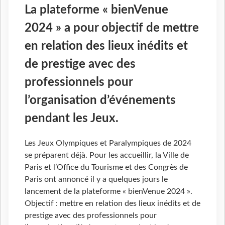
La plateforme « bienVenue
2024 » a pour objectif de mettre
en relation des lieux inédits et
de prestige avec des
professionnels pour
l’organisation d’événements
pendant les Jeux.
Les Jeux Olympiques et Paralympiques de 2024
se préparent déjà. Pour les accueillir, la Ville de
Paris et l’Office du Tourisme et des Congrès de
Paris ont annoncé il y a quelques jours le
lancement de la plateforme « bienVenue 2024 ».
Objectif : mettre en relation des lieux inédits et de
prestige avec des professionnels pour