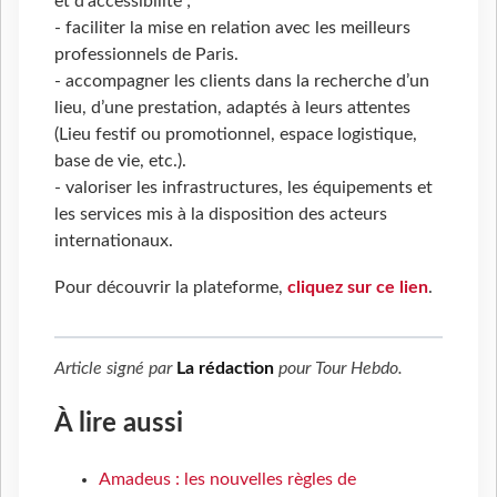
et d’accessibilité ;
- faciliter la mise en relation avec les meilleurs
professionnels de Paris.
- accompagner les clients dans la recherche d’un
lieu, d’une prestation, adaptés à leurs attentes
(Lieu festif ou promotionnel, espace logistique,
base de vie, etc.).
- valoriser les infrastructures, les équipements et
les services mis à la disposition des acteurs
internationaux.
Pour découvrir la plateforme,
cliquez sur ce lien
.
Article signé par
La rédaction
pour
Tour Hebdo
.
À lire aussi
Amadeus : les nouvelles règles de