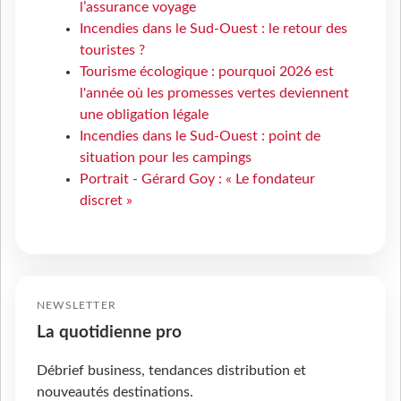
l’assurance voyage
Incendies dans le Sud-Ouest : le retour des
touristes ?
Tourisme écologique : pourquoi 2026 est
l'année où les promesses vertes deviennent
une obligation légale
Incendies dans le Sud-Ouest : point de
situation pour les campings
Portrait - Gérard Goy : « Le fondateur
discret »
NEWSLETTER
La quotidienne pro
Débrief business, tendances distribution et
nouveautés destinations.