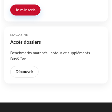
Je m'inscris
MAGAZINE
Accès dossiers
Benchmarks marchés, Icotour et suppléments
Bus&Car.
Découvrir