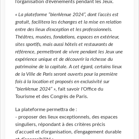
l’organisation d’événements pendant les Jeux.
« La plateforme ”bienVenue 2024”, dont l’accès est
gratuit, facilitera les échanges et la mise en relation
entre des lieux d’exception et les professionnels.
Théâtres, musées, fondations, espaces en extérieur,
sites sportifs, mais aussi hôtels et restaurants de
référence, permettront de vivre pendant les Jeux une
expérience unique et de découvrir la richesse du
patrimoine de la capitale. A cet égard, certains lieux
de la Ville de Paris seront ouverts pour la première
fois à la location et proposés en exclusivité sur
”bienVenue 2024” »
, fait savoir l'Office du
Tourisme et des Congrès de Paris.
La plateforme permettra de :
- proposer des lieux exceptionnels, des espaces
singuliers, répondant à des critères précis
d’accueil et d’organisation, d’engagement durable