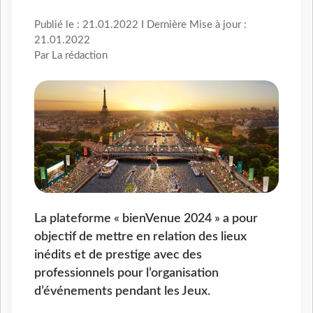
Publié le : 21.01.2022 I Dernière Mise à jour :
21.01.2022
Par La rédaction
La plateforme « bienVenue 2024 » a pour
objectif de mettre en relation des lieux
inédits et de prestige avec des
professionnels pour l’organisation
d’événements pendant les Jeux.