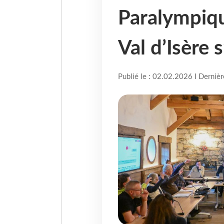
Paralympiqu
Val d’Isère 
Publié le : 02.02.2026 I Derniè