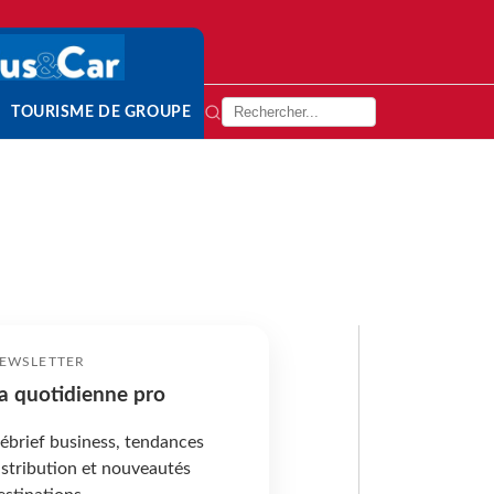
TOURISME DE GROUPE
EWSLETTER
a quotidienne pro
ébrief business, tendances
istribution et nouveautés