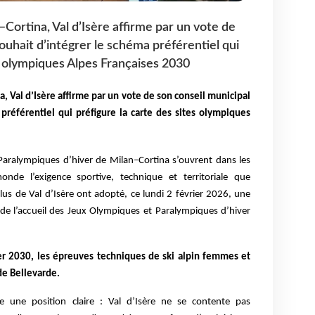
Cortina, Val d’Isère affirme par un vote de
ouhait d’intégrer le schéma préférentiel qui
es olympiques Alpes Françaises 2030
, Val d’Isère affirme par un vote de son conseil municipal
préférentiel qui préfigure la carte des sites olympiques
Paralympiques d’hiver de Milan–Cortina s’ouvrent dans les
nde l’exigence sportive, technique et territoriale que
lus de Val d’Isère ont adopté, ce lundi 2 février 2026, une
 de l’accueil des Jeux Olympiques et Paralympiques d’hiver
vrier 2030, les épreuves techniques de ski alpin femmes et
de Bellevarde.
 une position claire : Val d’Isère ne se contente pas