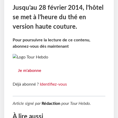
Jusqu’au 28 février 2014, l'hôtel
se met à l’heure du thé en
version haute couture.
Pour poursuivre la lecture de ce contenu,
abonnez-vous dès maintenant
Je m'abonne
Déjà abonné ?
Identifiez-vous
Article signé par
Rédaction
pour
Tour Hebdo
.
À lire aussi