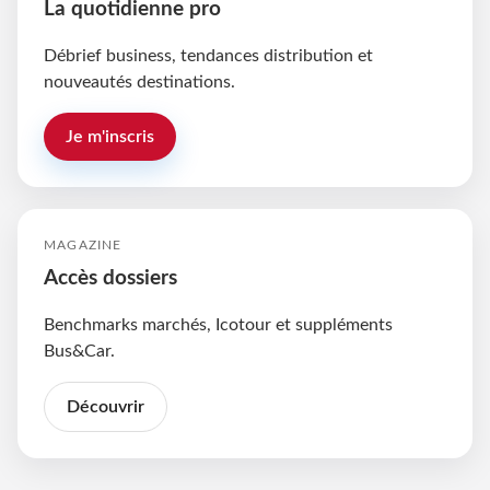
La quotidienne pro
Débrief business, tendances distribution et
nouveautés destinations.
Je m'inscris
MAGAZINE
Accès dossiers
Benchmarks marchés, Icotour et suppléments
Bus&Car.
Découvrir