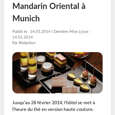
Mandarin Oriental à
Munich
Publié le : 14.01.2014 I Dernière Mise à jour :
14.01.2014
Par Rédaction
Jusqu’au 28 février 2014, l'hôtel se met à
l’heure du thé en version haute couture.