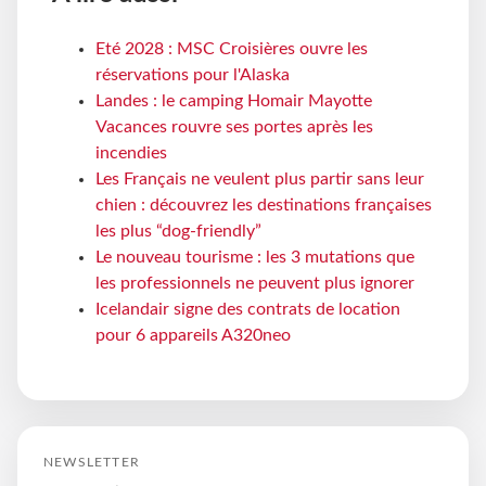
Eté 2028 : MSC Croisières ouvre les
réservations pour l'Alaska
Landes : le camping Homair Mayotte
Vacances rouvre ses portes après les
incendies
Les Français ne veulent plus partir sans leur
chien : découvrez les destinations françaises
les plus “dog-friendly”
Le nouveau tourisme : les 3 mutations que
les professionnels ne peuvent plus ignorer
Icelandair signe des contrats de location
pour 6 appareils A320neo
NEWSLETTER