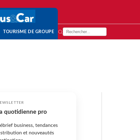
TOURISME DE GROUPE
EWSLETTER
a quotidienne pro
ébrief business, tendances
istribution et nouveautés