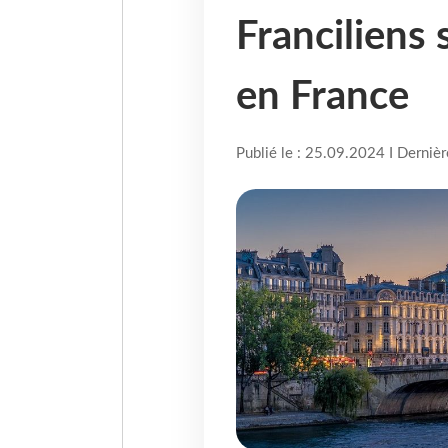
Franciliens
en France
Publié le : 25.09.2024 I Derniè