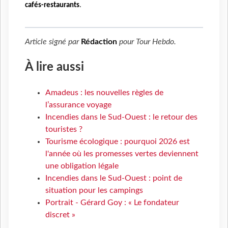
cafés-restaurants
.
Article signé par
Rédaction
pour
Tour Hebdo
.
À lire aussi
Amadeus : les nouvelles règles de
l’assurance voyage
Incendies dans le Sud-Ouest : le retour des
touristes ?
Tourisme écologique : pourquoi 2026 est
l'année où les promesses vertes deviennent
une obligation légale
Incendies dans le Sud-Ouest : point de
situation pour les campings
Portrait - Gérard Goy : « Le fondateur
discret »