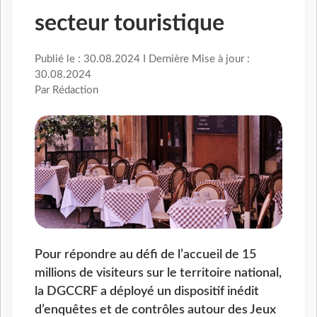
secteur touristique
Publié le : 30.08.2024 I Dernière Mise à jour :
30.08.2024
Par Rédaction
Pour répondre au défi de l’accueil de 15
millions de visiteurs sur le territoire national,
la DGCCRF a déployé un dispositif inédit
d’enquêtes et de contrôles autour des Jeux