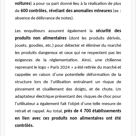
voitures
) a pour sa part donné lieu à la réalisation de plus
de
600 contrôles, révélant des anomalies mineures
(ex :
absence de délivrance de notes).
Les enquêteurs assurent également la
sécurité des
produits non alimentaires
(dont les produits dérivés,
jouets, goodies, etc.) pour détecter et éliminer du marché
les produits dangereux et ceux qui ne respectent pas les
exigences de la réglementation. Ainsi, une chilienne
reprenant le logo « Paris 2024 » a été retirée du marché et
rappelée en raison d’une potentielle déformation de la
structure lors de l’utilisation entraînant un risque de
pincement et cisaillement des doigts, et de chute. Un
adaptateur électrique présentant des risques de choc pour
l’utilisateur a également fait l’objet d’une telle mesure de
retrait et rappel. Au total,
près de 4 700 établissements
en lien avec ces produits non alimentaires ont été
contrôlés.