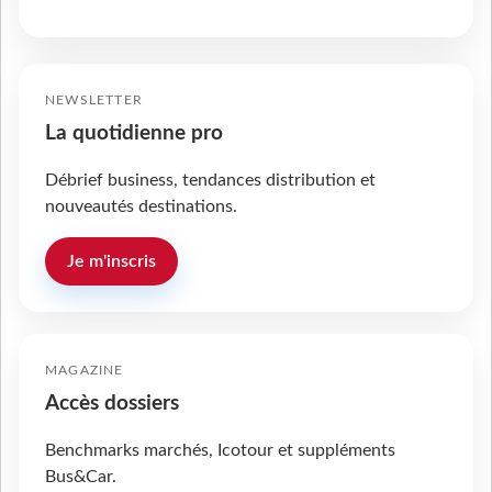
NEWSLETTER
La quotidienne pro
Débrief business, tendances distribution et
nouveautés destinations.
Je m'inscris
MAGAZINE
Accès dossiers
Benchmarks marchés, Icotour et suppléments
Bus&Car.