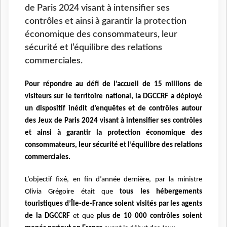
de Paris 2024 visant à intensifier ses
contrôles et ainsi à garantir la protection
économique des consommateurs, leur
sécurité et l’équilibre des relations
commerciales.
Pour répondre au défi de l’accueil de 15 millions de
visiteurs sur le territoire national, la DGCCRF a déployé
un dispositif inédit d’enquêtes et de contrôles autour
des Jeux de Paris 2024 visant à intensifier ses contrôles
et ainsi à garantir la protection économique des
consommateurs, leur sécurité et l’équilibre des relations
commerciales.
L’objectif fixé, en fin d’année dernière, par la ministre
Olivia Grégoire était que
tous les hébergements
touristiques d’Île-de-France soient visités par les agents
de la DGCCRF
et que
plus de 10 000 contrôles soient