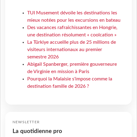
TUI Musement dévoile les destinations les
mieux notées pour les excursions en bateau
Des vacances rafraîchissantes en Hongrie,
une destination résolument « coolcation »
La Türkiye accueille plus de 25 millions de
visiteurs internationaux au premier
semestre 2026
Abigail Spanberger, première gouverneure
de Virginie en mission à Paris
Pourquoi la Malaisie s'impose comme la
destination famille de 2026 ?
NEWSLETTER
La quotidienne pro