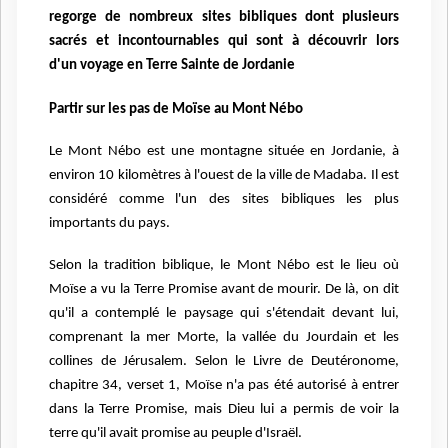
regorge de nombreux sites bibliques dont plusieurs
sacrés et incontournables qui sont à découvrir lors
d'un voyage en Terre Sainte de Jordanie
Partir sur les pas de Moïse au Mont Nébo
Le Mont Nébo est une montagne située en Jordanie, à
environ 10 kilomètres à l'ouest de la ville de Madaba. Il est
considéré comme l'un des sites bibliques les plus
importants du pays.
Selon la tradition biblique, le Mont Nébo est le lieu où
Moïse a vu la Terre Promise avant de mourir. De là, on dit
qu'il a contemplé le paysage qui s'étendait devant lui,
comprenant la mer Morte, la vallée du Jourdain et les
collines de Jérusalem. Selon le Livre de Deutéronome,
chapitre 34, verset 1, Moïse n'a pas été autorisé à entrer
dans la Terre Promise, mais Dieu lui a permis de voir la
terre qu'il avait promise au peuple d'Israël.