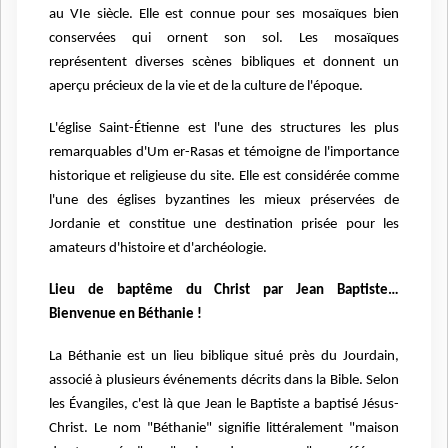
au VIe siècle. Elle est connue pour ses mosaïques bien
conservées qui ornent son sol. Les mosaïques
représentent diverses scènes bibliques et donnent un
aperçu précieux de la vie et de la culture de l'époque.
L'église Saint-Étienne est l'une des structures les plus
remarquables d'Um er-Rasas et témoigne de l'importance
historique et religieuse du site. Elle est considérée comme
l'une des églises byzantines les mieux préservées de
Jordanie et constitue une destination prisée pour les
amateurs d'histoire et d'archéologie.
Lieu de baptême du Christ par Jean Baptiste…
Bienvenue en Béthanie !
La Béthanie est un lieu biblique situé près du Jourdain,
associé à plusieurs événements décrits dans la Bible. Selon
les Évangiles, c'est là que Jean le Baptiste a baptisé Jésus-
Christ. Le nom "Béthanie" signifie littéralement "maison