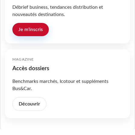
Débrief business, tendances distribution et
nouveautés destinations.
Je m'inscris
MAGAZINE
Accès dossiers
Benchmarks marchés, Icotour et suppléments
Bus&Car.
Découvrir