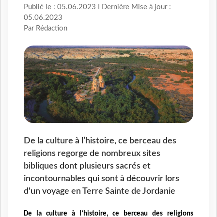
Publié le : 05.06.2023 I Dernière Mise à jour :
05.06.2023
Par Rédaction
De la culture à l’histoire, ce berceau des
religions regorge de nombreux sites
bibliques dont plusieurs sacrés et
incontournables qui sont à découvrir lors
d'un voyage en Terre Sainte de Jordanie
De la culture à l’histoire, ce berceau des religions