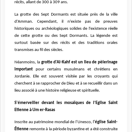
récits, allant de 300 à 309 ans.
La grotte des Sept Dormants est située près de la ville
d'Amman. Cependant, il n'existe pas de preuves
historiques ou archéologiques solides de l'existence réelle
de cette grotte ou des Sept Dormants. La légende est
surtout basée sur des récits et des traditions orales
transmises au fil des siècles.
Néanmoins, la
grotte d'Al-Kahf est un lieu de pèlerinage
important
pour certains musulmans et chrétiens en
Jordanie. Elle est souvent visitée par les croyants qui
cherchent à se rapprocher de Dieu et à se recueillir dans un
lieu associé à une histoire religieuse et spirituelle.
S'émerveiller devant les mosaïques de l’Eglise Saint
Etienne à Um er-Rasas
Inscrite au patrimoine mondial de l’Unesco, l
'église Saint-
Étienne
remonte à la période byzantine et a été construite