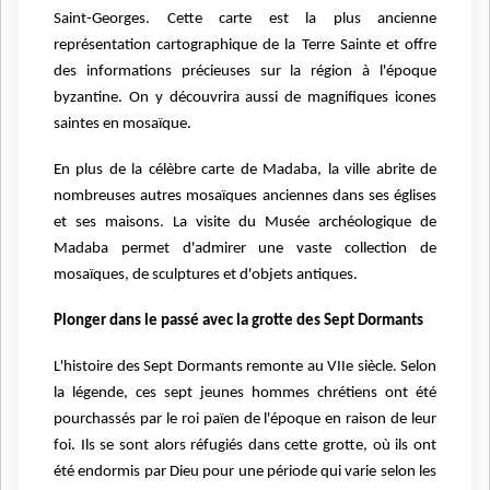
Saint-Georges. Cette carte est la plus ancienne
représentation cartographique de la Terre Sainte et offre
des informations précieuses sur la région à l'époque
byzantine. On y découvrira aussi de magnifiques icones
saintes en mosaïque.
En plus de la célèbre carte de Madaba, la ville abrite de
nombreuses autres mosaïques anciennes dans ses églises
et ses maisons. La visite du Musée archéologique de
Madaba permet d'admirer une vaste collection de
mosaïques, de sculptures et d'objets antiques.
Plonger dans le passé avec la grotte des Sept Dormants
L'histoire des Sept Dormants remonte au VIIe siècle. Selon
la légende, ces sept jeunes hommes chrétiens ont été
pourchassés par le roi païen de l'époque en raison de leur
foi. Ils se sont alors réfugiés dans cette grotte, où ils ont
été endormis par Dieu pour une période qui varie selon les