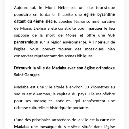
Aujourd'hui, le Mont Nébo est un site touristique
populaire en Jordanie. Il abrite une
église byzantine
datant du 4ème siècle
, appelée l'église commémorative
de Moïse. L'église a été construite pour marquer le lieu
supposé de la mort de Moïse et offre une
vue
panoramique
sur la région environnante. À l'intérieur de
l'église, vous pouvez trouver des mosaïques bien
conservées représentant des scènes bibliques.
Découvrir la ville de Madaba avec son église orthodoxe
Saint-Georges
Madaba est une ville située à environ 30 kilomètres au
sud-ouest d'Amman, la capitale du pays. Elle est célèbre
pour ses mosaïques antiques, qui représentent une
richesse culturelle et historique importante.
L'une des principales attractions de la ville est la
carte de
Madaba
, une mosaïque du VIe siècle située dans l'église