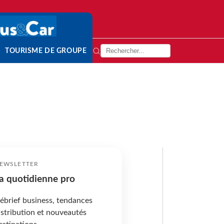
TOURISME DE GROUPE
EWSLETTER
a quotidienne pro
ébrief business, tendances
istribution et nouveautés