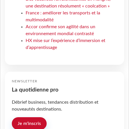
une destination résolument « coolcation »
France : améliorer les transports et la
multimodalité
Accor confirme son agilité dans un
environnement mondial contrasté
HX mise sur l’expérience d’immersion et
d’apprentissage
NEWSLETTER
La quotidienne pro
Débrief business, tendances distribution et
nouveautés destinations.
Je m'inscris