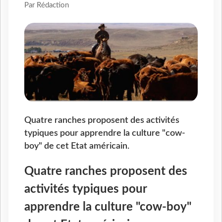
Par Rédaction
Quatre ranches proposent des activités
typiques pour apprendre la culture "cow-
boy" de cet Etat américain.
Quatre ranches proposent des
activités typiques pour
apprendre la culture "cow-boy"