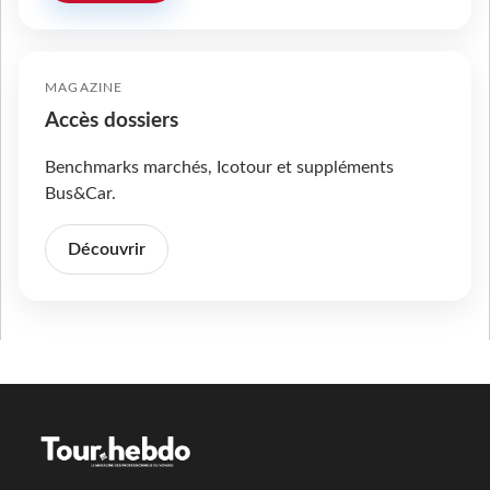
MAGAZINE
Accès dossiers
Benchmarks marchés, Icotour et suppléments
Bus&Car.
Découvrir