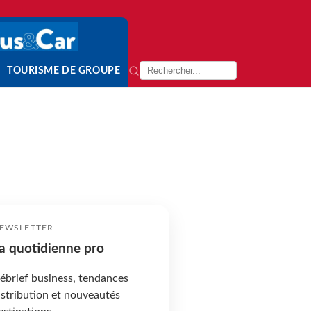
TOURISME DE GROUPE
EWSLETTER
a quotidienne pro
ébrief business, tendances
istribution et nouveautés