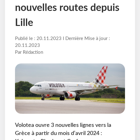
nouvelles routes depuis
Lille
Publié le : 20.11.2023 I Dernière Mise à jour :
20.11.2023
Par Rédaction
Volotea ouvre 3 nouvelles lignes vers la
Grèce à partir du mois d’avril 2024 :