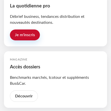
La quotidienne pro
Débrief business, tendances distribution et
nouveautés destinations.
Je m'inscris
MAGAZINE
Accès dossiers
Benchmarks marchés, Icotour et suppléments
Bus&Car.
Découvrir