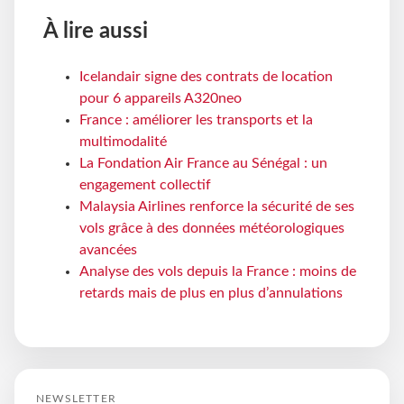
À lire aussi
Icelandair signe des contrats de location
pour 6 appareils A320neo
France : améliorer les transports et la
multimodalité
La Fondation Air France au Sénégal : un
engagement collectif
Malaysia Airlines renforce la sécurité de ses
vols grâce à des données météorologiques
avancées
Analyse des vols depuis la France : moins de
retards mais de plus en plus d’annulations
NEWSLETTER