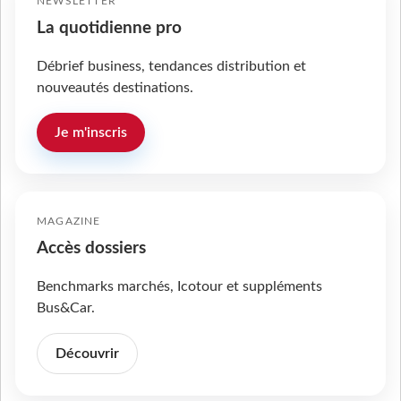
NEWSLETTER
La quotidienne pro
Débrief business, tendances distribution et
nouveautés destinations.
Je m'inscris
MAGAZINE
Accès dossiers
Benchmarks marchés, Icotour et suppléments
Bus&Car.
Découvrir