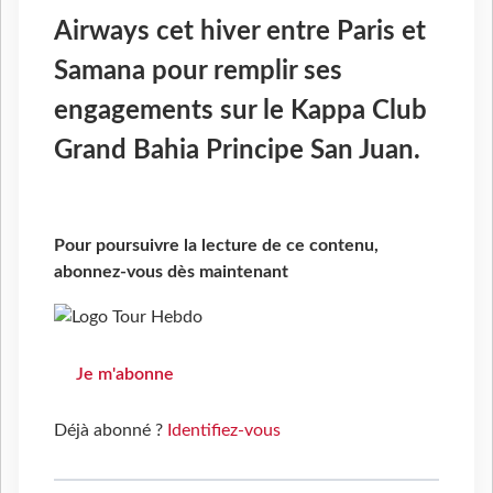
Airways cet hiver entre Paris et
Samana pour remplir ses
engagements sur le Kappa Club
Grand Bahia Principe San Juan.
Pour poursuivre la lecture de ce contenu,
abonnez-vous dès maintenant
Je m'abonne
Déjà abonné ?
Identifiez-vous