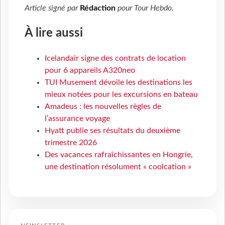
Article signé par
Rédaction
pour
Tour Hebdo
.
À lire aussi
Icelandair signe des contrats de location
pour 6 appareils A320neo
TUI Musement dévoile les destinations les
mieux notées pour les excursions en bateau
Amadeus : les nouvelles règles de
l’assurance voyage
Hyatt publie ses résultats du deuxième
trimestre 2026
Des vacances rafraîchissantes en Hongrie,
une destination résolument « coolcation »