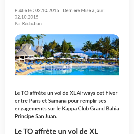
Publié le : 02.10.2015 I Dernière Mise à jour :
02.10.2015
Par Rédaction
Le TO affrète un vol de XL Airways cet hiver
entre Paris et Samana pour remplir ses
engagements sur le Kappa Club Grand Bahia
Principe San Juan.
Le TO affrète un vol de XL