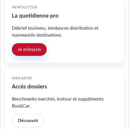
NEWSLETTER
La quotidienne pro
Débrief business, tendances distribution et
nouveautés destinations.
Je m'inscris
MAGAZINE
Accès dossiers
Benchmarks marchés, Icotour et suppléments
Bus&Car.
Découvrir