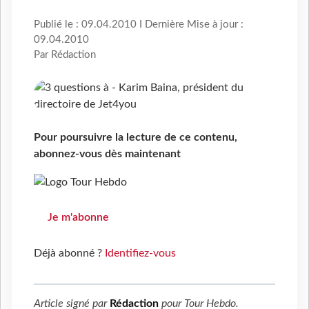
Publié le : 09.04.2010 I Dernière Mise à jour :
09.04.2010
Par Rédaction
Pour poursuivre la lecture de ce contenu,
abonnez-vous dès maintenant
Je m'abonne
Déjà abonné ?
Identifiez-vous
Article signé par
Rédaction
pour
Tour Hebdo
.