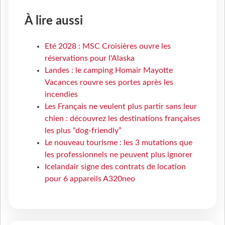
À lire aussi
Eté 2028 : MSC Croisières ouvre les
réservations pour l'Alaska
Landes : le camping Homair Mayotte
Vacances rouvre ses portes après les
incendies
Les Français ne veulent plus partir sans leur
chien : découvrez les destinations françaises
les plus “dog-friendly”
Le nouveau tourisme : les 3 mutations que
les professionnels ne peuvent plus ignorer
Icelandair signe des contrats de location
pour 6 appareils A320neo