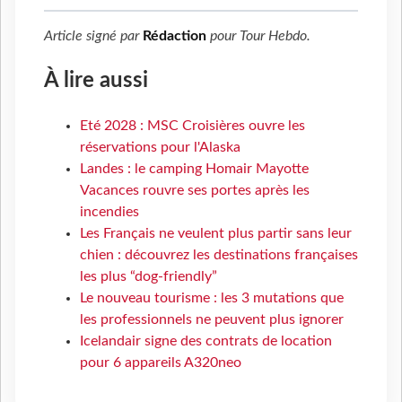
Article signé par
Rédaction
pour
Tour Hebdo
.
À lire aussi
Eté 2028 : MSC Croisières ouvre les
réservations pour l'Alaska
Landes : le camping Homair Mayotte
Vacances rouvre ses portes après les
incendies
Les Français ne veulent plus partir sans leur
chien : découvrez les destinations françaises
les plus “dog-friendly”
Le nouveau tourisme : les 3 mutations que
les professionnels ne peuvent plus ignorer
Icelandair signe des contrats de location
pour 6 appareils A320neo