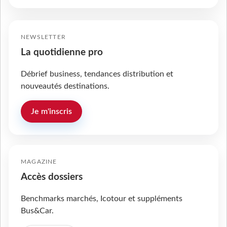
NEWSLETTER
La quotidienne pro
Débrief business, tendances distribution et
nouveautés destinations.
Je m'inscris
MAGAZINE
Accès dossiers
Benchmarks marchés, Icotour et suppléments
Bus&Car.