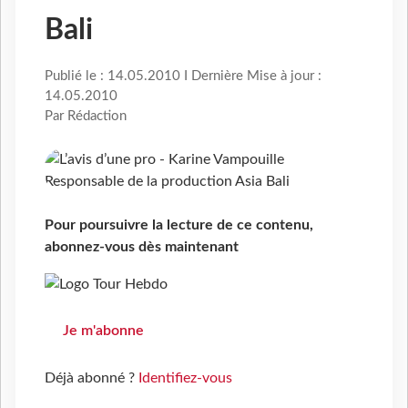
Bali
Publié le : 14.05.2010 I Dernière Mise à jour :
14.05.2010
Par Rédaction
Pour poursuivre la lecture de ce contenu,
abonnez-vous dès maintenant
Je m'abonne
Déjà abonné ?
Identifiez-vous