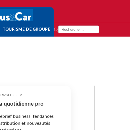
TOURISME DE GROUPE
EWSLETTER
a quotidienne pro
ébrief business, tendances
istribution et nouveautés