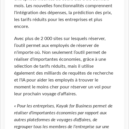
mois. Les nouvelles fonctionnalités comprennent
l'intégration des dépenses, la prédiction des prix,
les tarifs réduits pour les entreprises et plus
encore.
Avec plus de 2 000 sites sur lesquels réserver,
l’outil permet aux employés de réserver de
n'importe où. Non seulement l’outil permet de
réaliser d'importantes économies, grâce à une
sélection de tarifs réduits, mais il utilise
également des milliards de requêtes de recherche
et l'IA pour aider les employés à trouver le
moment le moins cher pour réserver un vol pour
leur prochain voyage d'affaires.
« Pour les entreprises, Kayak for Business permet de
réaliser d'importantes économies par rapport aux
autres plateformes de voyages d'affaires, de
regrouper tous les membres de l'entreprise sur une