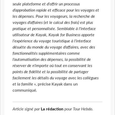
seule plateforme et d'offrir un processus
d'approbation rapide et efficace pour les voyages et
les dépenses. Pour les voyageurs, la recherche de
voyages d'affaires (et le calcul des frais) est plus
pratique et personnalisée. Semblable à l'interface
utilisateur de Kayak, Kayak for Business apporte
l'expérience du voyage touristique à l'interface
désuète du monde du voyage d'affaires, avec des
fonctionnalités supplémentaires comme
l'automatisation des dépenses, la possibilité de
réserver de n'importe où tout en conservant les
points de fidélité et la possibilité de partager
facilement les détails du voyage avec les collègues
et la famille »
, précise Kayak dans un
communiqué.
Article signé par
La rédaction
pour
Tour Hebdo
.