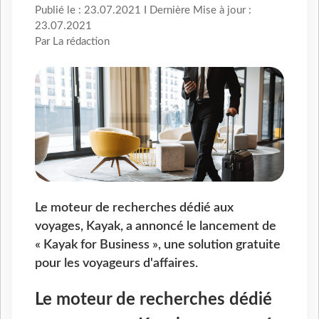
Publié le : 23.07.2021 I Dernière Mise à jour :
23.07.2021
Par La rédaction
Le moteur de recherches dédié aux
voyages, Kayak, a annoncé le lancement de
« Kayak for Business », une solution gratuite
pour les voyageurs d'affaires.
Le moteur de recherches dédié