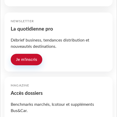
NEWSLETTER
La quotidienne pro
Débrief business, tendances distribution et
nouveautés destinations.
Je m'inscris
MAGAZINE
Accès dossiers
Benchmarks marchés, Icotour et suppléments
Bus&Car.