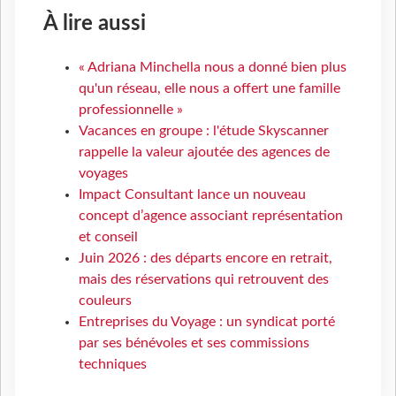
À lire aussi
« Adriana Minchella nous a donné bien plus
qu'un réseau, elle nous a offert une famille
professionnelle »
Vacances en groupe : l'étude Skyscanner
rappelle la valeur ajoutée des agences de
voyages
Impact Consultant lance un nouveau
concept d’agence associant représentation
et conseil
Juin 2026 : des départs encore en retrait,
mais des réservations qui retrouvent des
couleurs
Entreprises du Voyage : un syndicat porté
par ses bénévoles et ses commissions
techniques