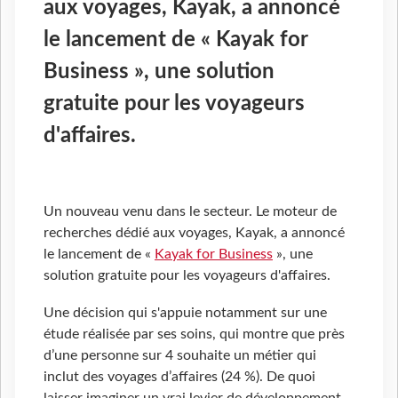
aux voyages, Kayak, a annoncé
le lancement de « Kayak for
Business », une solution
gratuite pour les voyageurs
d'affaires.
Un nouveau venu dans le secteur. Le moteur de
recherches dédié aux voyages, Kayak, a annoncé
le lancement de «
Kayak for Business
», une
solution gratuite pour les voyageurs d'affaires.
Une décision qui s'appuie notamment sur une
étude réalisée par ses soins, qui montre que près
d’une personne sur 4 souhaite un métier qui
inclut des voyages d’affaires (24 %). De quoi