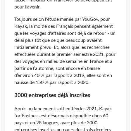
laisser imaginer un vrai levier de développement
pour l'avenir.
Toujours selon l'étude menée par YouGov, pour
Kayak, la moitié des Français pensent également
que les voyages d'affaires sont déjà de retour - un
délai plus tôt que ce que beaucoup avaient
initialement prévu. Et, alors que les recherches
effectuées durant le premier semestre 2021, pour
des voyages en milieu de semaine en France et à
partir de l’automne, sont encore en baisse
d’environ 40 % par rapport à 2019, elles sont en
hausse de 150 % par rapport à 2020.
3000 entreprises déjà inscrites
Après un lancement soft en février 2021, Kayak
for Business est désormais disponible dans 60
pays et en 28 langues, avec plus de 3000
entreprises inscrites au cours des trois derniers