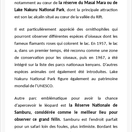
notamment au cœur de
la réserve du Masai Mara ou de
Lake Nakuru National Park
, dont la principale attraction
est son lac alcalin situé au cœur de la vallée du Rift.
Il est particulièrement apprécié des ornithophiles qui
pourront observer différentes espèces d’oiseaux dont les
fameux flamants roses qui colorent le lac. En 1957, le lac
a, dans un premier temps, été reconnu comme une zone
de conservation pour les oiseaux, puis en 1967, a été
intégré sur la liste des parcs nationaux kenyans. D’autres
espèces animales ont également été introduites. Lake
Nakuru National Park figure également au patrimoine
mondial de l’UNESCO.
Autre parc emblématique pour avoir la chance
d’apercevoir le léopard est
la Réserve Nationale de
Samburu, considérée comme le meilleur lieu pour
observer ce grand félin.
Samburu est l’endroit parfait
pour un safari loin des foules, plus intimiste. Bordant les