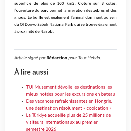
superficie de plus de 100 km2. Clôturé sur 3 côtés,
l’ouverture du parc permet la migration des zèbres et des
gnous. Le buffle est également l’animal dominant au sein
du Ol Donyo Sabuk National Park qui se trouve également
à proximité de Nairobi.
Article signé par
Rédaction
pour
Tour Hebdo
.
À lire aussi
TUI Musement dévoile les destinations les
mieux notées pour les excursions en bateau
Des vacances rafraîchissantes en Hongrie,
une destination résolument « coolcation »
La Türkiye accueille plus de 25 millions de
visiteurs internationaux au premier
semestre 2026