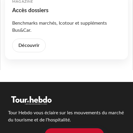
MAGAZINE
Accès dossiers
Benchmarks marchés, Icotour et suppléments
Bus&Car.
Découvrir
Tour Hebdo vous éclaire sur les mouvements du marché
du tourisme et de l'hospitalité.