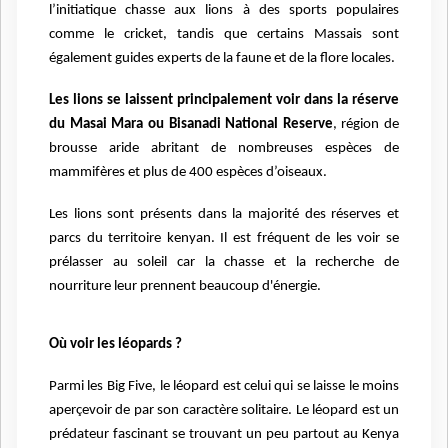
l’initiatique chasse aux lions à des sports populaires
comme le cricket, tandis que certains Massais sont
également guides experts de la faune et de la flore locales.
Les lions se laissent principalement voir dans la réserve
du Masai Mara ou Bisanadi National Reserve
, région de
brousse aride abritant de nombreuses espèces de
mammifères et plus de 400 espèces d’oiseaux.
Les lions sont présents dans la majorité des réserves et
parcs du territoire kenyan. Il est fréquent de les voir se
prélasser au soleil car la chasse et la recherche de
nourriture leur prennent beaucoup d'énergie.
Où voir les léopards ?
Parmi les Big Five, le léopard est celui qui se laisse le moins
aperçevoir de par son caractère solitaire. Le léopard est un
prédateur fascinant se trouvant un peu partout au Kenya