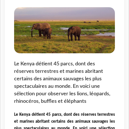
Le Kenya détient 45 parcs, dont des
réserves terrestres et marines abritant
certains des animaux sauvages les plus
spectaculaires au monde. En voici une
sélection pour observer les lions, léopards,
rhinocéros, buffles et éléphants
Le Kenya détient 45 parcs, dont des réserves terrestres
et marines abritant certains des animaux sauvages les
plus spectaculaires au monde. En voici une sélection