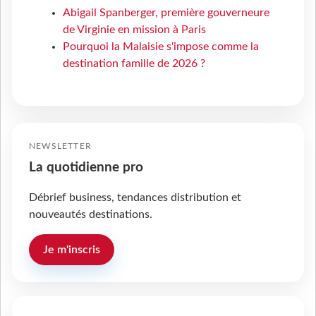
Abigail Spanberger, première gouverneure
de Virginie en mission à Paris
Pourquoi la Malaisie s'impose comme la
destination famille de 2026 ?
NEWSLETTER
La quotidienne pro
Débrief business, tendances distribution et
nouveautés destinations.
Je m'inscris