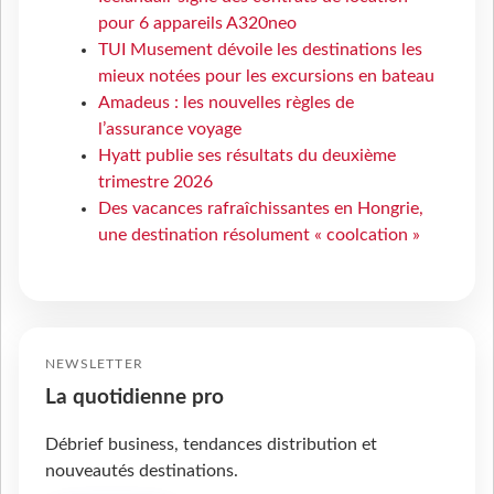
pour 6 appareils A320neo
TUI Musement dévoile les destinations les
mieux notées pour les excursions en bateau
Amadeus : les nouvelles règles de
l’assurance voyage
Hyatt publie ses résultats du deuxième
trimestre 2026
Des vacances rafraîchissantes en Hongrie,
une destination résolument « coolcation »
NEWSLETTER
La quotidienne pro
Débrief business, tendances distribution et
nouveautés destinations.