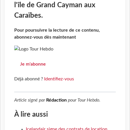
l'île de Grand Cayman aux
Caraïbes.
Pour poursuivre la lecture de ce contenu,
abonnez-vous dès maintenant
Je m'abonne
Déjà abonné ?
Identifiez-vous
Article signé par
Rédaction
pour
Tour Hebdo
.
À lire aussi
Icelandair signe des contrats de location