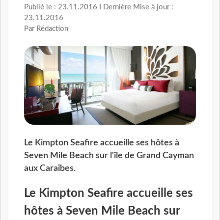
Publié le : 23.11.2016 I Dernière Mise à jour :
23.11.2016
Par Rédaction
Le Kimpton Seafire accueille ses hôtes à
Seven Mile Beach sur l'île de Grand Cayman
aux Caraïbes.
Le Kimpton Seafire accueille ses
hôtes à Seven Mile Beach sur