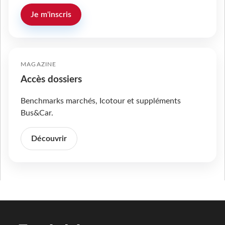
Je m'inscris
MAGAZINE
Accès dossiers
Benchmarks marchés, Icotour et suppléments
Bus&Car.
Découvrir