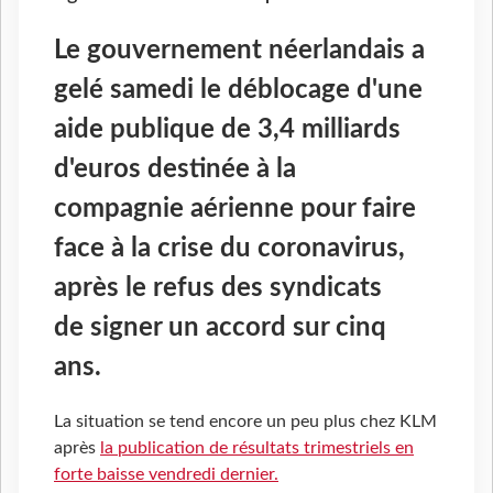
Le gouvernement néerlandais a
gelé samedi le déblocage d'une
aide publique de 3,4 milliards
d'euros destinée à la
compagnie aérienne pour faire
face à la crise du coronavirus,
après le refus des syndicats
de signer un accord sur cinq
ans.
La situation se tend encore un peu plus chez KLM
après
la publication de résultats trimestriels en
forte baisse vendredi dernier.