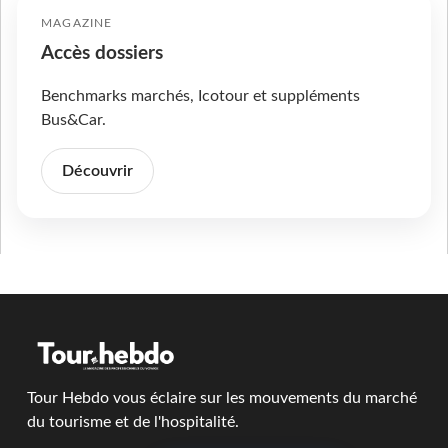
MAGAZINE
Accès dossiers
Benchmarks marchés, Icotour et suppléments
Bus&Car.
Découvrir
Tour Hebdo vous éclaire sur les mouvements du marché
du tourisme et de l'hospitalité.