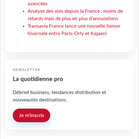
avancées
Analyse des vols depuis la France : moins de
retards mais de plus en plus d’annulations
Transavia France lance une nouvelle liaison
hivernale entre Paris-Orly et Kajaani
NEWSLETTER
La quotidienne pro
Débrief business, tendances distribution et
nouveautés destinations.
Je m'inscris