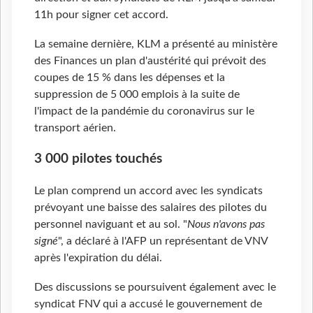
11h pour signer cet accord.
La semaine dernière, KLM a présenté au ministère
des Finances un plan d'austérité qui prévoit des
coupes de 15 % dans les dépenses et la
suppression de 5 000 emplois à la suite de
l'impact de la pandémie du coronavirus sur le
transport aérien.
3 000 pilotes touchés
Le plan comprend un accord avec les syndicats
prévoyant une baisse des salaires des pilotes du
personnel naviguant et au sol. "
Nous n'avons pas
signé
", a déclaré à l'AFP un représentant de VNV
après l'expiration du délai.
Des discussions se poursuivent également avec le
syndicat FNV qui a accusé le gouvernement de