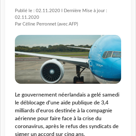
Publié le : 02.11.2020 I Dernière Mise à jour :
02.11.2020
Par Céline Perronnet (avec AFP)
Le gouvernement néerlandais a gelé samedi
le déblocage d'une aide publique de 3,4
milliards d'euros destinée à la compagnie
aérienne pour faire face à la crise du
coronavirus, après le refus des syndicats de
signer un accord sur cinq ans.