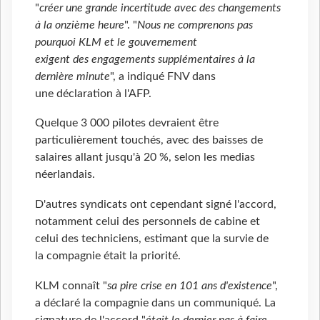
"
créer une grande incertitude avec des changements
à la onzième heure
". "
Nous ne comprenons pas
pourquoi KLM et le gouvernement
exigent des engagements supplémentaires à la
dernière minute
", a indiqué FNV dans
une déclaration à l'AFP.
Quelque 3 000 pilotes devraient être
particulièrement touchés, avec des baisses de
salaires allant jusqu'à 20 %, selon les medias
néerlandais.
D'autres syndicats ont cependant signé l'accord,
notamment celui des personnels de cabine et
celui des techniciens, estimant que la survie de
la compagnie était la priorité.
KLM connaît "
sa pire crise en 101 ans d'existence
",
a déclaré la compagnie dans un communiqué. La