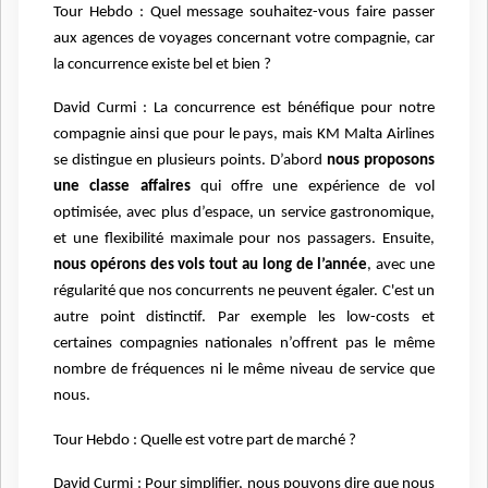
Tour Hebdo : Quel message souhaitez-vous faire passer
aux agences de voyages concernant votre compagnie, car
la concurrence existe bel et bien ?
David Curmi : La concurrence est bénéfique pour notre
compagnie ainsi que pour le pays, mais KM Malta Airlines
se distingue en plusieurs points. D’abord
nous proposons
une classe affaires
qui offre une expérience de vol
optimisée, avec plus d’espace, un service gastronomique,
et une flexibilité maximale pour nos passagers. Ensuite,
nous opérons des vols tout au long de l’année
, avec une
régularité que nos concurrents ne peuvent égaler. C'est un
autre point distinctif. Par exemple les low-costs et
certaines compagnies nationales n’offrent pas le même
nombre de fréquences ni le même niveau de service que
nous.
Tour Hebdo : Quelle est votre part de marché ?
David Curmi : Pour simplifier, nous pouvons dire que nous