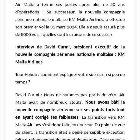
Air Malta a fermé ses portes après plus de 50 ans
d’opérations ! Sa successeur, la nouvelle compagnie
aérienne nationale maltaise KM Malta Airlines, a effectué
son premier vol le 31 mars 2024. Elle a depuis assuré plus
de 8000 vols ! quelles sont les raisons de ce succès ?
Interview de David Curmi, président exécutif de la
nouvelle compagnie aérienne nationale maltaise : KM
Malta Airlines
Tour Hebdo : comment expliquer votre succès en si peu de
temps ?
David Curmi : Nous ne sommes pas partis de zéro. Air
Malta avait de nombreux atouts.
Nous avons bâti la
nouvelle compagnie aérienne sur ses points forts tout
en ayant corrigé ses faiblesses
. La transition vers KM
Malta Airlines s'est donc faite en douceur. Du point de vue
du client, la transition était à peine perceptible exception