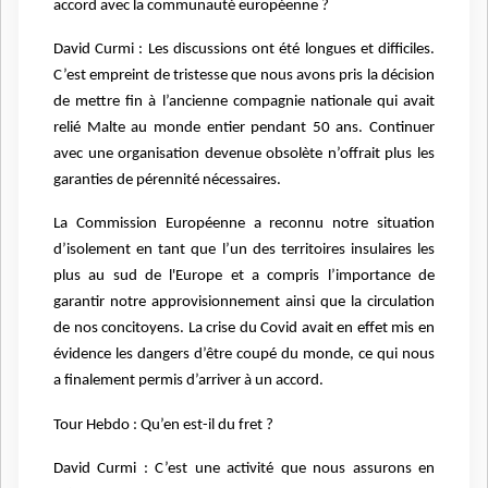
accord avec la communauté européenne ?
David Curmi : Les discussions ont été longues et difficiles.
C’est empreint de tristesse que nous avons pris la décision
de mettre fin à l’ancienne compagnie nationale qui avait
relié Malte au monde entier pendant 50 ans. Continuer
avec une organisation devenue obsolète n’offrait plus les
garanties de pérennité nécessaires.
La Commission Européenne a reconnu notre situation
d’isolement en tant que l’un des territoires insulaires les
plus au sud de l'Europe et a compris l’importance de
garantir notre approvisionnement ainsi que la circulation
de nos concitoyens. La crise du Covid avait en effet mis en
évidence les dangers d’être coupé du monde, ce qui nous
a finalement permis d’arriver à un accord.
Tour Hebdo : Qu’en est-il du fret ?
David Curmi : C’est une activité que nous assurons en