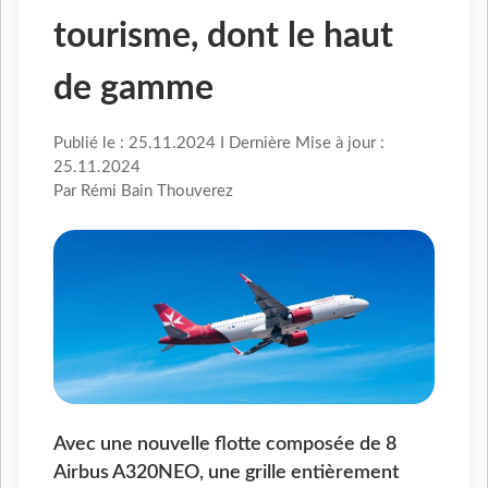
tourisme, dont le haut
de gamme
Publié le : 25.11.2024 I Dernière Mise à jour :
25.11.2024
Par Rémi Bain Thouverez
Avec une nouvelle flotte composée de 8
Airbus A320NEO, une grille entièrement