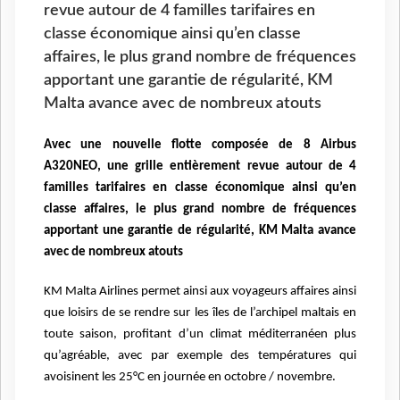
revue autour de 4 familles tarifaires en
classe économique ainsi qu’en classe
affaires, le plus grand nombre de fréquences
apportant une garantie de régularité, KM
Malta avance avec de nombreux atouts
Avec une nouvelle flotte composée de 8 Airbus
A320NEO, une grille entièrement revue autour de 4
familles tarifaires en classe économique ainsi qu’en
classe affaires, le plus grand nombre de fréquences
apportant une garantie de régularité, KM Malta avance
avec de nombreux atouts
KM Malta Airlines permet ainsi aux voyageurs affaires ainsi
que loisirs de se rendre sur les îles de l’archipel maltais en
toute saison, profitant d’un climat méditerranéen plus
qu’agréable, avec par exemple des températures qui
avoisinent les 25°C en journée en octobre / novembre.