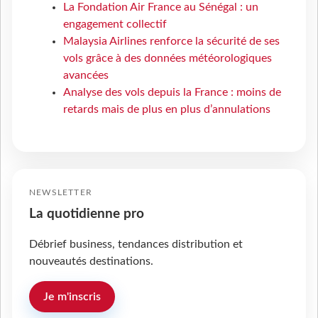
La Fondation Air France au Sénégal : un
engagement collectif
Malaysia Airlines renforce la sécurité de ses
vols grâce à des données météorologiques
avancées
Analyse des vols depuis la France : moins de
retards mais de plus en plus d’annulations
NEWSLETTER
La quotidienne pro
Débrief business, tendances distribution et
nouveautés destinations.
Je m'inscris