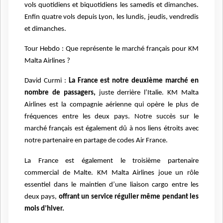
vols quotidiens et biquotidiens les samedis et dimanches.
Enfin quatre vols depuis Lyon, les lundis, jeudis, vendredis
et dimanches.
Tour Hebdo : Que représente le marché français pour KM
Malta Airlines ?
David Curmi :
La France est notre deuxième marché en
nombre de passagers,
juste derrière l’Italie. KM Malta
Airlines est la compagnie aérienne qui opère le plus de
fréquences entre les deux pays. Notre succès sur le
marché français est également dû à nos liens étroits avec
notre partenaire en partage de codes Air France.
La France est également le troisième partenaire
commercial de Malte. KM Malta Airlines joue un rôle
essentiel dans le maintien d’une liaison cargo entre les
deux pays,
offrant un service régulier même pendant les
mois d’hiver.