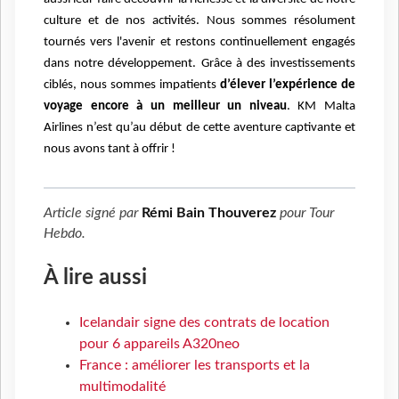
culture et de nos activités. Nous sommes résolument
tournés vers l'avenir et restons continuellement engagés
dans notre développement. Grâce à des investissements
ciblés, nous sommes impatients
d’élever l’expérience de
voyage encore à un meilleur un niveau
. KM Malta
Airlines n’est qu’au début de cette aventure captivante et
nous avons tant à offrir !
Article signé par
Rémi Bain Thouverez
pour
Tour
Hebdo
.
À lire aussi
Icelandair signe des contrats de location
pour 6 appareils A320neo
France : améliorer les transports et la
multimodalité