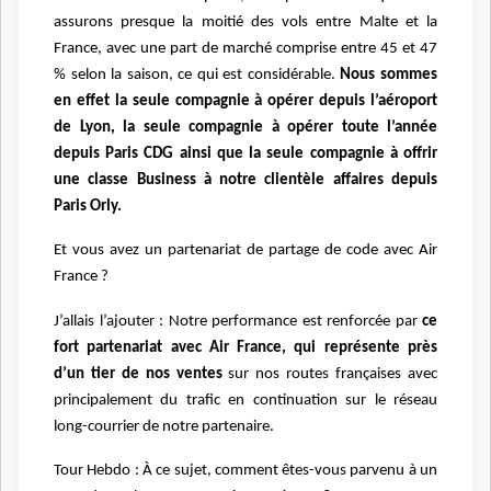
assurons presque la moitié des vols entre Malte et la
France, avec une part de marché comprise entre 45 et 47
% selon la saison, ce qui est considérable.
Nous sommes
en effet la seule compagnie à opérer depuis l’aéroport
de Lyon, la seule compagnie à opérer toute l’année
depuis Paris CDG ainsi que la seule compagnie à offrir
une classe Business à notre clientèle affaires depuis
Paris Orly.
Et vous avez un partenariat de partage de code avec Air
France ?
J’allais l’ajouter : Notre performance est renforcée par
ce
fort partenariat avec Air France, qui représente près
d’un tier de nos ventes
sur nos routes françaises avec
principalement du trafic en continuation sur le réseau
long-courrier de notre partenaire.
Tour Hebdo : À ce sujet, comment êtes-vous parvenu à un