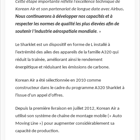
Cette étape importante reflète l'excellence technique de
Korean Air et son partenariat de longue date avec Airbus
.
Nous continuerons à développer nos capacités et à
respecter les normes de qualité les plus élevées afin de
soutenir l’industrie aérospatiale mondiale
. »
Le Sharklet est un dispositif en forme de L installé à
l’extrémité des ailes des appareils de la famille A320 qui
réduit la traînée, améliorant ainsi le rendement
énergétique et réduisant les émissions de carbone.
Korean Air a été sélectionnée en 2010 comme
constructeur dans le cadre du programme A320 Sharklet à
l'issue d'un appel d'offres.
Depuis la première livraison en juillet 2012, Korean Air a
utilisé son système de chaîne de montage mobile (« Auto
Moving Line ») pour augmenter considérablement sa
capacité de production.