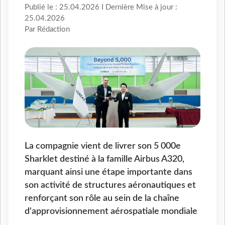
Publié le : 25.04.2026 I Dernière Mise à jour :
25.04.2026
Par Rédaction
La compagnie vient de livrer son 5 000e
Sharklet destiné à la famille Airbus A320,
marquant ainsi une étape importante dans
son activité de structures aéronautiques et
renforçant son rôle au sein de la chaîne
d'approvisionnement aérospatiale mondiale