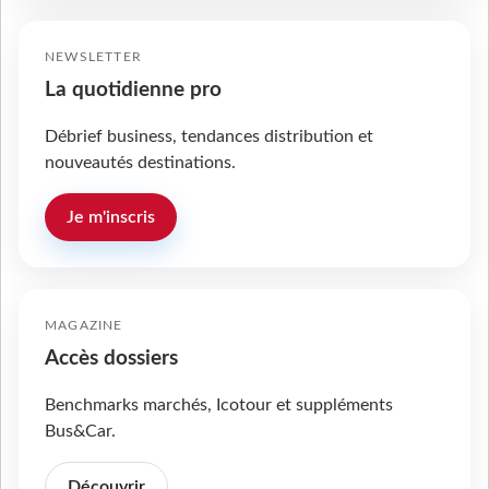
NEWSLETTER
La quotidienne pro
Débrief business, tendances distribution et
nouveautés destinations.
Je m'inscris
MAGAZINE
Accès dossiers
Benchmarks marchés, Icotour et suppléments
Bus&Car.
Découvrir