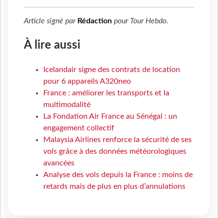
Article signé par
Rédaction
pour
Tour Hebdo
.
À lire aussi
Icelandair signe des contrats de location
pour 6 appareils A320neo
France : améliorer les transports et la
multimodalité
La Fondation Air France au Sénégal : un
engagement collectif
Malaysia Airlines renforce la sécurité de ses
vols grâce à des données météorologiques
avancées
Analyse des vols depuis la France : moins de
retards mais de plus en plus d’annulations