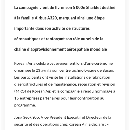
La compagnie vient de livrer son 5 000e Sharklet destiné
à la famille Airbus A320, marquant ainsi une étape
importante dans son activité de structures
aéronautiques et renforçant son rôle au sein de la
chaîne d'approvisionnement aérospatiale mondiale
Korean Air a célébré cet événement lors d'une cérémonie
organisée le 23 avril à son centre technologique de Busan.
Les participants ont visité les installations de fabrication
d'aérostructures et de maintenance, réparation et révision
(MRO) de Korean Air, et la compagnie a rendu hommage à
15 entreprises partenaires pour leur contribution au
programme.
Jong Seok Yoo, Vice-Président Exécutif et Directeur de la
sécurité et des opérations chez Korean Air, a déclaré : «