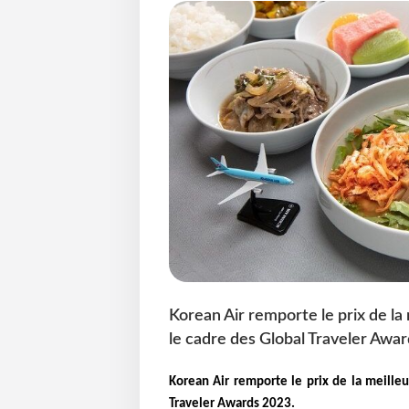
Korean Air remporte le prix de l
le cadre des Global Traveler Awar
Korean Air remporte le prix de la meille
Traveler Awards 2023.