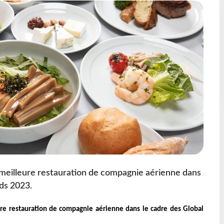
a meilleure restauration de compagnie aérienne dans
ds 2023.
ure restauration de compagnie aérienne dans le cadre des Global