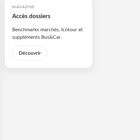
MAGAZINE
Accès dossiers
Benchmarks marchés, Icotour et
suppléments Bus&Car.
Découvrir