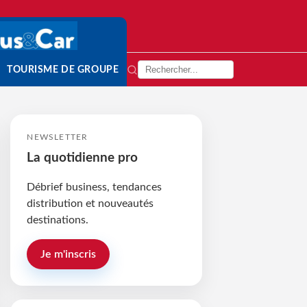
TOURISME DE GROUPE
NEWSLETTER
La quotidienne pro
Débrief business, tendances
distribution et nouveautés
destinations.
Je m'inscris