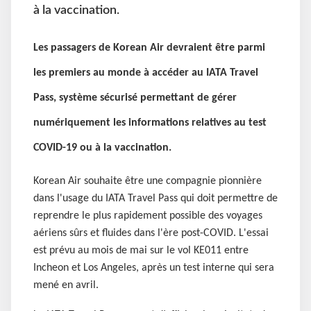
à la vaccination.
Les passagers de Korean Air devraient être parmi
les premiers au monde à accéder au IATA Travel
Pass, système sécurisé permettant de gérer
numériquement les informations relatives au test
COVID-19 ou à la vaccination.
Korean Air souhaite être une compagnie pionnière
dans l'usage du IATA Travel Pass qui doit permettre de
reprendre le plus rapidement possible des voyages
aériens sûrs et fluides dans l'ère post-COVID. L'essai
est prévu au mois de mai sur le vol KE011 entre
Incheon et Los Angeles, après un test interne qui sera
mené en avril.