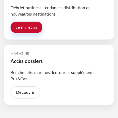
Débrief business, tendances distribution et
nouveautés destinations.
Je m'inscris
MAGAZINE
Accès dossiers
Benchmarks marchés, Icotour et suppléments
Bus&Car.
Découvrir