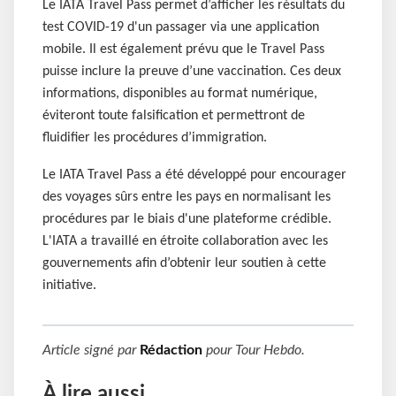
Le IATA Travel Pass permet d’afficher les résultats du
test COVID-19 d'un passager via une application
mobile. Il est également prévu que le Travel Pass
puisse inclure la preuve d’une vaccination. Ces deux
informations, disponibles au format numérique,
éviteront toute falsification et permettront de
fluidifier les procédures d’immigration.
Le IATA Travel Pass a été développé pour encourager
des voyages sûrs entre les pays en normalisant les
procédures par le biais d'une plateforme crédible.
L'IATA a travaillé en étroite collaboration avec les
gouvernements afin d’obtenir leur soutien à cette
initiative.
Article signé par
Rédaction
pour
Tour Hebdo
.
À lire aussi