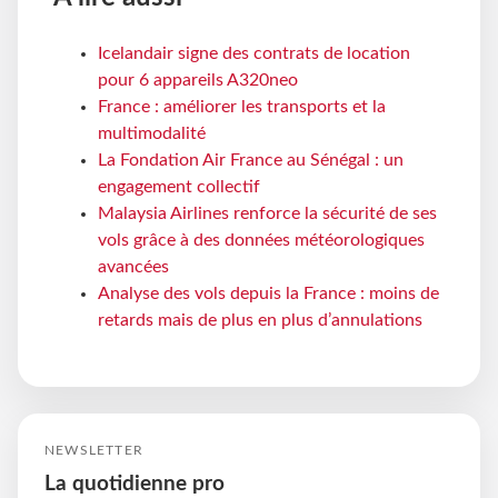
Icelandair signe des contrats de location
pour 6 appareils A320neo
France : améliorer les transports et la
multimodalité
La Fondation Air France au Sénégal : un
engagement collectif
Malaysia Airlines renforce la sécurité de ses
vols grâce à des données météorologiques
avancées
Analyse des vols depuis la France : moins de
retards mais de plus en plus d’annulations
NEWSLETTER
La quotidienne pro