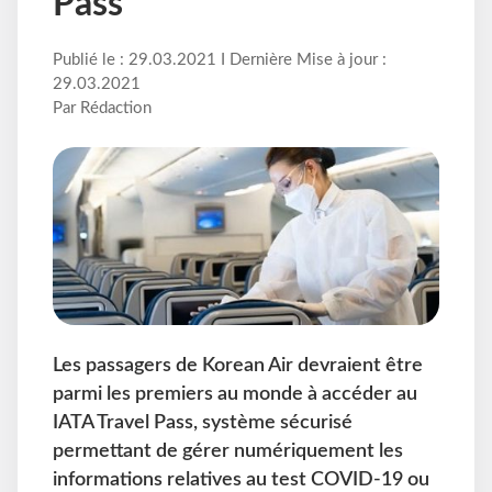
Pass
Publié le : 29.03.2021 I Dernière Mise à jour :
29.03.2021
Par Rédaction
Les passagers de Korean Air devraient être
parmi les premiers au monde à accéder au
IATA Travel Pass, système sécurisé
permettant de gérer numériquement les
informations relatives au test COVID-19 ou