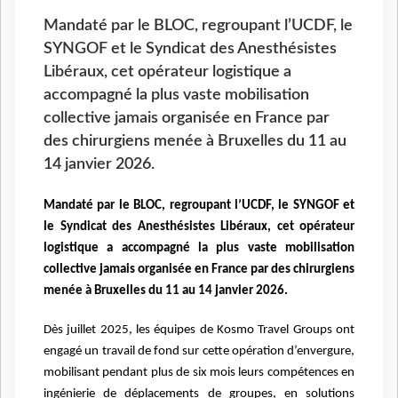
Mandaté par le BLOC, regroupant l’UCDF, le
SYNGOF et le Syndicat des Anesthésistes
Libéraux, cet opérateur logistique a
accompagné la plus vaste mobilisation
collective jamais organisée en France par
des chirurgiens menée à Bruxelles du 11 au
14 janvier 2026.
Mandaté par le BLOC, regroupant l’UCDF, le SYNGOF et
le Syndicat des Anesthésistes Libéraux, cet opérateur
logistique a accompagné la plus vaste mobilisation
collective jamais organisée en France par des chirurgiens
menée à Bruxelles du 11 au 14 janvier 2026.
Dès juillet 2025, les équipes de Kosmo Travel Groups ont
engagé un travail de fond sur cette opération d’envergure,
mobilisant pendant plus de six mois leurs compétences en
ingénierie de déplacements de groupes, en solutions