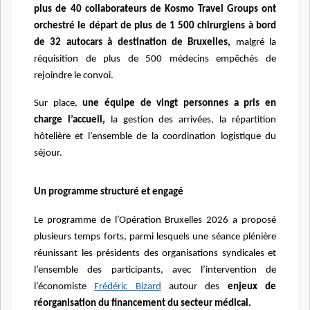
plus de 40 collaborateurs de Kosmo Travel Groups ont
orchestré le départ de plus de 1 500 chirurgiens à bord
de 32 autocars à destination de Bruxelles,
malgré la
réquisition de plus de 500 médecins empêchés de
rejoindre le convoi.
Sur place,
une équipe de vingt personnes a pris en
charge l’accueil,
la gestion des arrivées, la répartition
hôtelière et l’ensemble de la coordination logistique du
séjour.
Un programme structuré et engagé
Le programme de l’Opération Bruxelles 2026 a proposé
plusieurs temps forts, parmi lesquels une séance plénière
réunissant les présidents des organisations syndicales et
l’ensemble des participants, avec l’intervention de
l’économiste
Frédéric Bizard
autour des
enjeux de
réorganisation du financement du secteur médical.