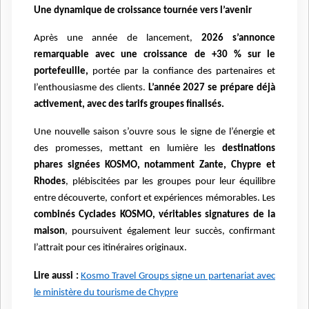
Une dynamique de croissance tournée vers l’avenir
Après une année de lancement,
2026 s’annonce
remarquable avec une croissance de +30 % sur le
portefeuille,
portée par la confiance des partenaires et
l’enthousiasme des clients.
L’année 2027 se prépare déjà
activement, avec des tarifs groupes finalisés.
Une nouvelle saison s’ouvre sous le signe de l’énergie et
des promesses, mettant en lumière les
destinations
phares signées KOSMO, notamment Zante, Chypre et
Rhodes
, plébiscitées par les groupes pour leur équilibre
entre découverte, confort et expériences mémorables. Les
combinés Cyclades KOSMO, véritables signatures de la
maison
, poursuivent également leur succès, confirmant
l’attrait pour ces itinéraires originaux.
Lire aussi :
Kosmo Travel Groups signe un partenariat avec
le ministère du tourisme de Chypre