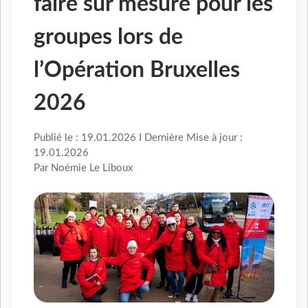
faire sur mesure pour les
groupes lors de
l’Opération Bruxelles
2026
Publié le : 19.01.2026 I Dernière Mise à jour :
19.01.2026
Par Noémie Le Liboux