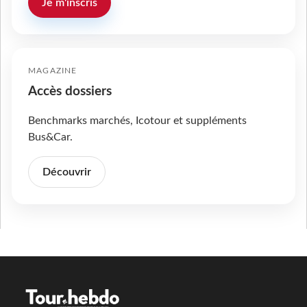
Je m'inscris
MAGAZINE
Accès dossiers
Benchmarks marchés, Icotour et suppléments
Bus&Car.
Découvrir