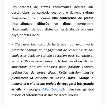
Des séances de travail thématiques dédiées aux
obstétriciens et gynécologues ont également rythmé
l’événement, tout comme
une conférence de presse
internationale diffusée en direct
, permettant
l’intervention de journalistes connectés depuis plusieurs
pays, dont la France.
« C’est avec beaucoup de fierté que nous avons vu le
professionnalisme et l’engagement de l’ensemble de nos
équipes se déployer sur une opération aussi complexe et
sensible. Des moyens humains, techniques et logistiques
importants ont été mobilisés pour garantir l’entière
satisfaction de notre client.
Cette mission illustre
pleinement la capacité de Kosmo Travel Groups à
innover et à piloter des projets de voyages à très grande
échelle
»,
souligne
Gilles Delaruelle
, directeur général
associé et cofondateur de Kosmo Travel Groups.