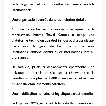
technologiques et en coordination événementielle
internationale.
Une organisation pensée dans les moindres détails
Afin de répondre aux exigences spécifiques de la
mobilisation,
Kosmo Travel Groups a conçu une
plateforme technologique dédiée
. Cet outil a permis aux
participants de gérer de façon autonome leurs
inscriptions, options logistiques et informations liées au
programme.
En parallèle, plusieurs déplacements opérationnels en
Belgique ont permis de sécuriser la réservation et la
coordination de plus de 1 400 chambres réparties dans
plus de dix établissements hôteliers
.
Une mobilisation humaine et logistique exceptionnelle
Le 11 janvier 2026, au départ de la porte Dauphine à Paris,