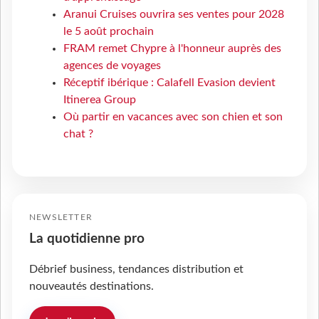
Aranui Cruises ouvrira ses ventes pour 2028
le 5 août prochain
FRAM remet Chypre à l'honneur auprès des
agences de voyages
Réceptif ibérique : Calafell Evasion devient
Itinerea Group
Où partir en vacances avec son chien et son
chat ?
NEWSLETTER
La quotidienne pro
Débrief business, tendances distribution et
nouveautés destinations.