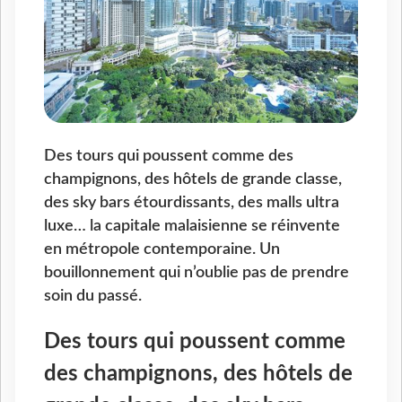
Des tours qui poussent comme des
champignons, des hôtels de grande classe,
des sky bars étourdissants, des malls ultra
luxe… la capitale malaisienne se réinvente
en métropole contemporaine. Un
bouillonnement qui n’oublie pas de prendre
soin du passé.
Des tours qui poussent comme
des champignons, des hôtels de