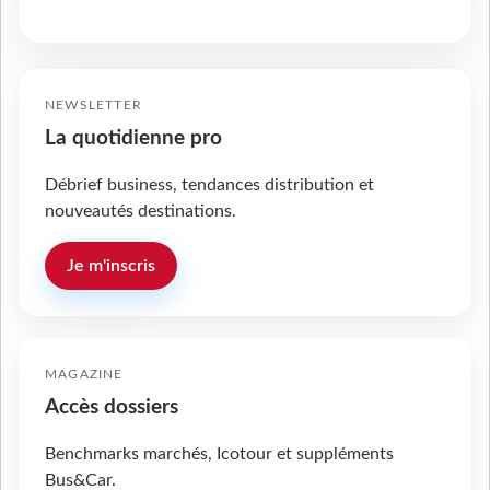
NEWSLETTER
La quotidienne pro
Débrief business, tendances distribution et
nouveautés destinations.
Je m'inscris
MAGAZINE
Accès dossiers
Benchmarks marchés, Icotour et suppléments
Bus&Car.