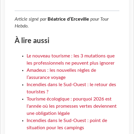
Article signé par
Béatrice d’Erceville
pour
Tour
Hebdo
.
À lire aussi
Le nouveau tourisme : les 3 mutations que
les professionnels ne peuvent plus ignorer
Amadeus : les nouvelles règles de
l’assurance voyage
Incendies dans le Sud-Ouest : le retour des
touristes ?
Tourisme écologique : pourquoi 2026 est
l'année où les promesses vertes deviennent
une obligation légale
Incendies dans le Sud-Ouest : point de
situation pour les campings