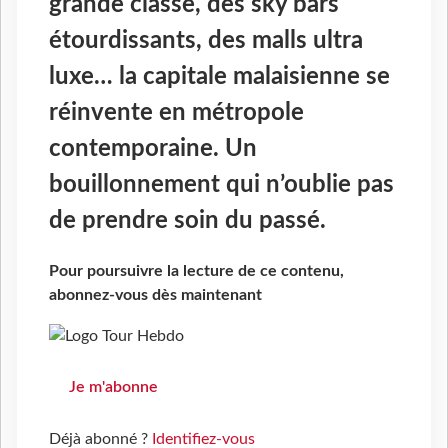
grande classe, des sky bars
étourdissants, des malls ultra
luxe… la capitale malaisienne se
réinvente en métropole
contemporaine. Un
bouillonnement qui n’oublie pas
de prendre soin du passé.
Pour poursuivre la lecture de ce contenu,
abonnez-vous dès maintenant
Je m'abonne
Déjà abonné ?
Identifiez-vous