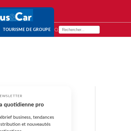
TOURISME DE GROUPE
EWSLETTER
a quotidienne pro
ébrief business, tendances
istribution et nouveautés