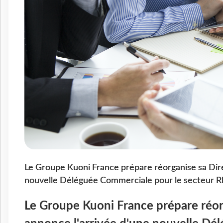
Le Groupe Kuoni France prépare réorganise sa Dir
nouvelle Déléguée Commerciale pour le secteur 
Le Groupe Kuoni France prépare réor