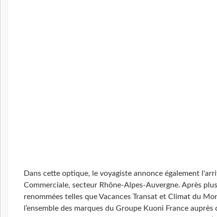
Dans cette optique, le voyagiste annonce également l'arri
Commerciale, secteur Rhône-Alpes-Auvergne. Après plusie
renommées telles que Vacances Transat et Climat du Mon
l’ensemble des marques du Groupe Kuoni France auprès de