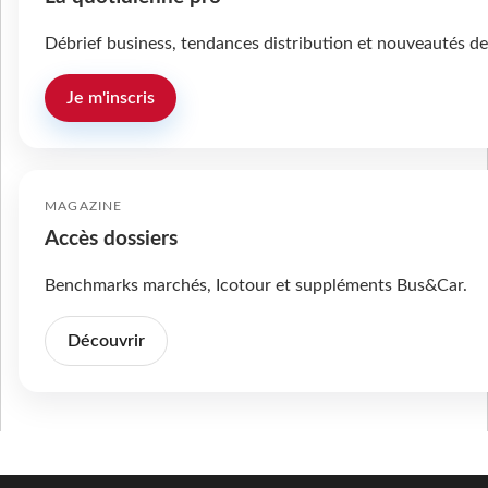
Débrief business, tendances distribution et nouveautés de
Je m'inscris
MAGAZINE
Accès dossiers
Benchmarks marchés, Icotour et suppléments Bus&Car.
Découvrir