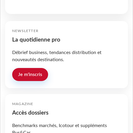
NEWSLETTER
La quotidienne pro
Débrief business, tendances distribution et
nouveautés destinations.
Je m'inscris
MAGAZINE
Accès dossiers
Benchmarks marchés, Icotour et suppléments
Bus&Car.