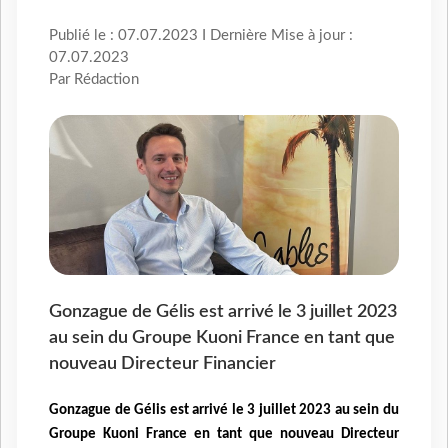
Publié le : 07.07.2023 I Dernière Mise à jour :
07.07.2023
Par Rédaction
Gonzague de Gélis est arrivé le 3 juillet 2023
au sein du Groupe Kuoni France en tant que
nouveau Directeur Financier
Gonzague de Gélis est arrivé le 3 juillet 2023 au sein du
Groupe Kuoni France en tant que nouveau Directeur