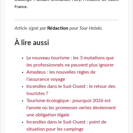
France.
Article signé par
Rédaction
pour
Tour Hebdo
.
À lire aussi
Le nouveau tourisme : les 3 mutations que
les professionnels ne peuvent plus ignorer
Amadeus : les nouvelles règles de
l’assurance voyage
Incendies dans le Sud-Ouest : le retour des
touristes ?
Tourisme écologique : pourquoi 2026 est
l'année où les promesses vertes deviennent
une obligation légale
Incendies dans le Sud-Ouest : point de
situation pour les campings