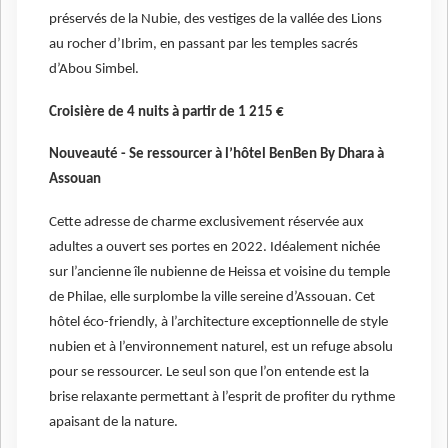
préservés de la Nubie, des vestiges de la vallée des Lions
au rocher d’Ibrim, en passant par les temples sacrés
d’Abou Simbel.
Croisière de 4 nuits à partir de 1 215 €
Nouveauté - Se ressourcer à l’hôtel BenBen By Dhara à
Assouan
Cette adresse de charme exclusivement réservée aux
adultes a ouvert ses portes en 2022. Idéalement nichée
sur l’ancienne île nubienne de Heissa et voisine du temple
de Philae, elle surplombe la ville sereine d’Assouan. Cet
hôtel éco-friendly, à l’architecture exceptionnelle de style
nubien et à l’environnement naturel, est un refuge absolu
pour se ressourcer. Le seul son que l’on entende est la
brise relaxante permettant à l’esprit de profiter du rythme
apaisant de la nature.