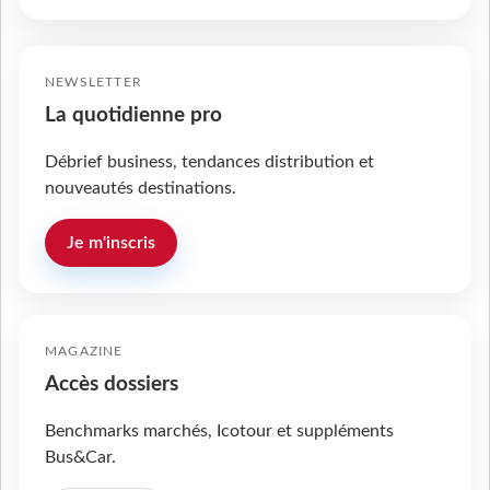
NEWSLETTER
La quotidienne pro
Débrief business, tendances distribution et
nouveautés destinations.
Je m'inscris
MAGAZINE
Accès dossiers
Benchmarks marchés, Icotour et suppléments
Bus&Car.