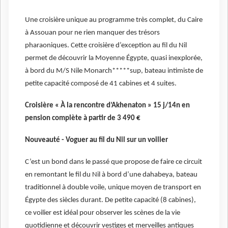
Une croisière unique au programme très complet, du Caire
à Assouan pour ne rien manquer des trésors
pharaoniques. Cette croisière d’exception au fil du Nil
permet de découvrir la Moyenne Égypte, quasi inexplorée,
à bord du M/S Nile Monarch*****sup, bateau intimiste de
petite capacité composé de 41 cabines et 4 suites.
Croisière « À la rencontre d’Akhenaton » 15 j/14n en
pension complète à partir de 3 490 €
Nouveauté - Voguer au fil du Nil sur un voilier
C’est un bond dans le passé que propose de faire ce circuit
en remontant le fil du Nil à bord d’une dahabeya, bateau
traditionnel à double voile, unique moyen de transport en
Égypte des siècles durant. De petite capacité (8 cabines),
ce voilier est idéal pour observer les scènes de la vie
quotidienne et découvrir vestiges et merveilles antiques