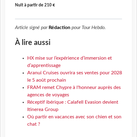
Nuit à partir de 210 €
Article signé par
Rédaction
pour
Tour Hebdo
.
À lire aussi
HX mise sur l’expérience d’immersion et
d’apprentissage
Aranui Cruises ouvrira ses ventes pour 2028
le 5 août prochain
FRAM remet Chypre à l'honneur auprès des
agences de voyages
Réceptif ibérique : Calafell Evasion devient
Itinerea Group
Où partir en vacances avec son chien et son
chat ?