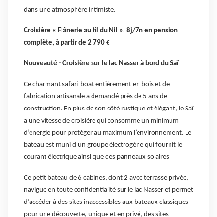
dans une atmosphère intimiste.
Croisière « Flânerie au fil du Nil », 8j/7n en pension
complète, à partir de 2 790 €
Nouveauté - Croisière sur le lac Nasser à bord du Saï
Ce charmant safari-boat entièrement en bois et de
fabrication artisanale a demandé près de 5 ans de
construction. En plus de son côté rustique et élégant, le Saï
a une vitesse de croisière qui consomme un minimum
d’énergie pour protéger au maximum l’environnement. Le
bateau est muni d’un groupe électrogène qui fournit le
courant électrique ainsi que des panneaux solaires.
Ce petit bateau de 6 cabines, dont 2 avec terrasse privée,
navigue en toute confidentialité sur le lac Nasser et permet
d’accéder à des sites inaccessibles aux bateaux classiques
pour une découverte, unique et en privé, des sites