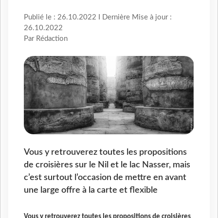
Publié le : 26.10.2022 I Dernière Mise à jour :
26.10.2022
Par Rédaction
Vous y retrouverez toutes les propositions
de croisières sur le Nil et le lac Nasser, mais
c’est surtout l’occasion de mettre en avant
une large offre à la carte et flexible
Vous y retrouverez toutes les propositions de croisières