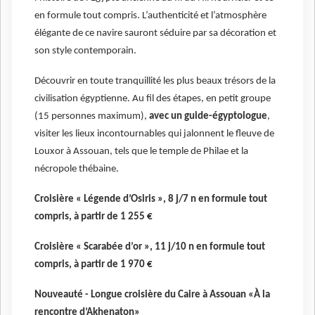
en formule tout compris. L’authenticité et l’atmosphère
élégante de ce navire sauront séduire par sa décoration et
son style contemporain.
Découvrir en toute tranquillité les plus beaux trésors de la
civilisation égyptienne. Au fil des étapes, en petit groupe
(15 personnes maximum),
avec un guide-égyptologue
,
visiter les lieux incontournables qui jalonnent le fleuve de
Louxor à Assouan, tels que le temple de Philae et la
nécropole thébaine.
Croisière « Légende d’Osiris », 8 j/7 n en formule tout
compris, à partir de 1 255 €
Croisière « Scarabée d’or », 11 j/10 n en formule tout
compris, à partir de 1 970 €
Nouveauté - Longue croisière du Caire à Assouan «À la
rencontre d’Akhenaton»