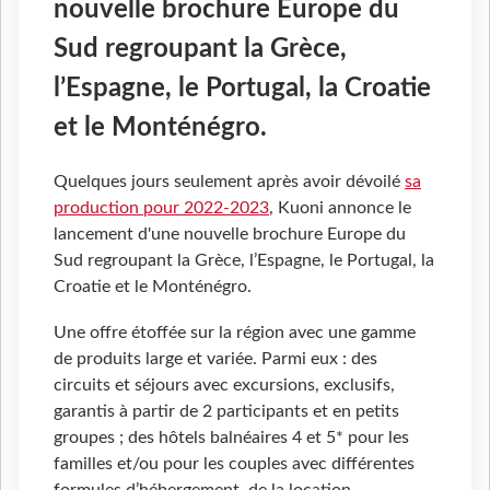
nouvelle brochure Europe du
Sud regroupant la Grèce,
l’Espagne, le Portugal, la Croatie
et le Monténégro.
Quelques jours seulement après avoir dévoilé
sa
production pour 2022-2023
, Kuoni annonce le
lancement d'une nouvelle brochure Europe du
Sud regroupant la Grèce, l’Espagne, le Portugal, la
Croatie et le Monténégro.
Une offre étoffée sur la région avec une gamme
de produits large et variée. Parmi eux : des
circuits et séjours avec excursions, exclusifs,
garantis à partir de 2 participants et en petits
groupes ; des hôtels balnéaires 4 et 5* pour les
familles et/ou pour les couples avec différentes