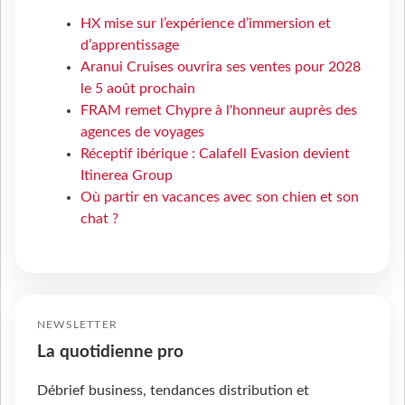
HX mise sur l’expérience d’immersion et
d’apprentissage
Aranui Cruises ouvrira ses ventes pour 2028
le 5 août prochain
FRAM remet Chypre à l'honneur auprès des
agences de voyages
Réceptif ibérique : Calafell Evasion devient
Itinerea Group
Où partir en vacances avec son chien et son
chat ?
NEWSLETTER
La quotidienne pro
Débrief business, tendances distribution et