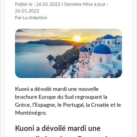
Publié le : 26.01.2022 I Dernière Mise à jour :
26.01.2022
Par La rédaction
Kuoni a dévoilé mardi une nouvelle
brochure Europe du Sud regroupant la
Grèce, l’Espagne, le Portugal, la Croatie et le
Monténégro.
Kuoni a dévoilé mardi une