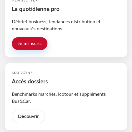
NEWSLETTER
La quotidienne pro
Débrief business, tendances distribution et
nouveautés destinations.
Je m'inscris
MAGAZINE
Accès dossiers
Benchmarks marchés, Icotour et suppléments
Bus&Car.
Découvrir