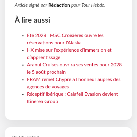
Article signé par
Rédaction
pour
Tour Hebdo
.
À lire aussi
Eté 2028 : MSC Croisières ouvre les
réservations pour l'Alaska
HX mise sur l’expérience d’immersion et
d’apprentissage
Aranui Cruises ouvrira ses ventes pour 2028
le 5 août prochain
FRAM remet Chypre à l'honneur auprès des
agences de voyages
Réceptif ibérique : Calafell Evasion devient
Itinerea Group