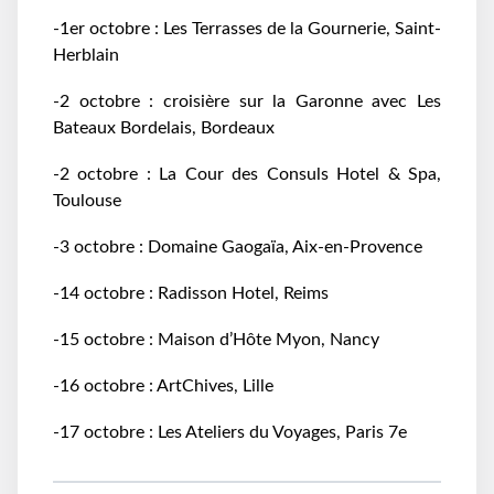
-1er octobre : Les Terrasses de la Gournerie, Saint-
Herblain
-2 octobre : croisière sur la Garonne avec Les
Bateaux Bordelais, Bordeaux
-2 octobre : La Cour des Consuls Hotel & Spa,
Toulouse
-3 octobre : Domaine Gaogaïa, Aix-en-Provence
-14 octobre : Radisson Hotel, Reims
-15 octobre : Maison d’Hôte Myon, Nancy
-16 octobre : ArtChives, Lille
-17 octobre : Les Ateliers du Voyages, Paris 7e