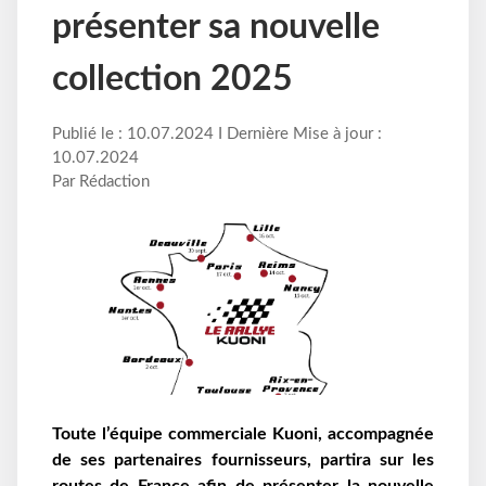
présenter sa nouvelle
collection 2025
Publié le : 10.07.2024 I Dernière Mise à jour :
10.07.2024
Par Rédaction
Toute l’équipe commerciale Kuoni, accompagnée
de ses partenaires fournisseurs, partira sur les