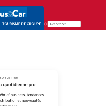
TOURISME DE GROUPE
EWSLETTER
a quotidienne pro
ébrief business, tendances
istribution et nouveautés