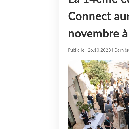
Connect aur
novembre 
Publié le : 26.10.2023 I Derniè