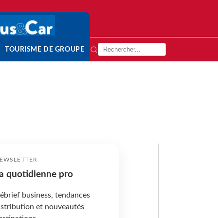
TOURISME DE GROUPE
EWSLETTER
a quotidienne pro
ébrief business, tendances
istribution et nouveautés