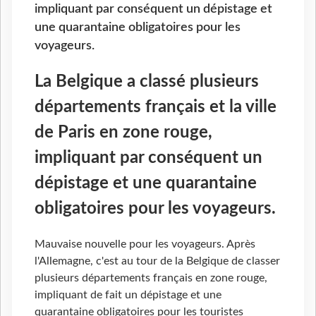
impliquant par conséquent un dépistage et
une quarantaine obligatoires pour les
voyageurs.
La Belgique a classé plusieurs
départements français et la ville
de Paris en zone rouge,
impliquant par conséquent un
dépistage et une quarantaine
obligatoires pour les voyageurs.
Mauvaise nouvelle pour les voyageurs. Après
l'Allemagne, c'est au tour de la Belgique de classer
plusieurs départements français en zone rouge,
impliquant de fait un dépistage et une
quarantaine obligatoires pour les touristes