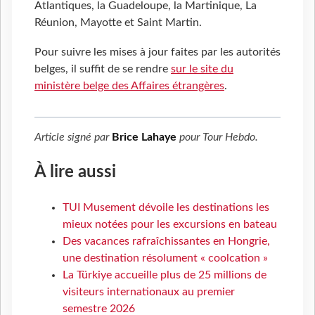
Atlantiques, la Guadeloupe, la Martinique, La
Réunion, Mayotte et Saint Martin.
Pour suivre les mises à jour faites par les autorités
belges, il suffit de se rendre
sur le site du
ministère belge des Affaires étrangères
.
Article signé par
Brice Lahaye
pour
Tour Hebdo
.
À lire aussi
TUI Musement dévoile les destinations les
mieux notées pour les excursions en bateau
Des vacances rafraîchissantes en Hongrie,
une destination résolument « coolcation »
La Türkiye accueille plus de 25 millions de
visiteurs internationaux au premier
semestre 2026