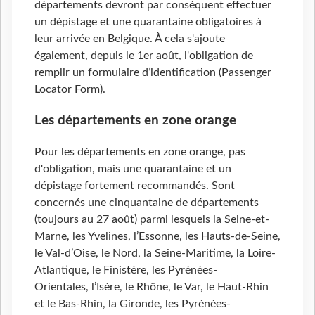
départements devront par conséquent effectuer
un dépistage et une quarantaine obligatoires à
leur arrivée en Belgique. À cela s'ajoute
également, depuis le 1er août, l'obligation de
remplir un formulaire d’identification (Passenger
Locator Form).
Les départements en zone orange
Pour les départements en zone orange, pas
d'obligation, mais une quarantaine et un
dépistage fortement recommandés. Sont
concernés une cinquantaine de départements
(toujours au 27 août) parmi lesquels la Seine-et-
Marne, les Yvelines, l’Essonne, les Hauts-de-Seine,
le Val-d’Oise, le Nord, la Seine-Maritime, la Loire-
Atlantique, le Finistère, les Pyrénées-
Orientales, l’Isère, le Rhône, le Var, le Haut-Rhin
et le Bas-Rhin, la Gironde, les Pyrénées-