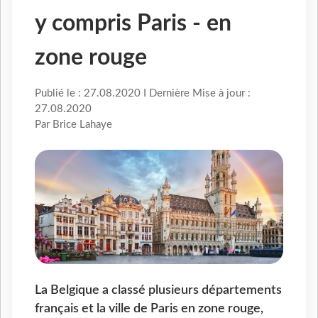
y compris Paris - en
zone rouge
Publié le : 27.08.2020 I Dernière Mise à jour :
27.08.2020
Par Brice Lahaye
La Belgique a classé plusieurs départements
français et la ville de Paris en zone rouge,