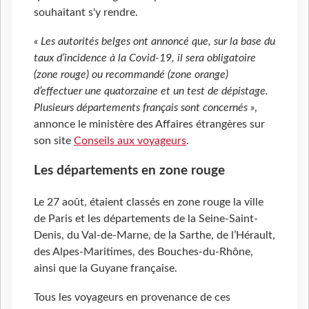
souhaitant s'y rendre.
« Les autorités belges ont annoncé que, sur la base du
taux d’incidence à la Covid-19, il sera obligatoire
(zone rouge) ou recommandé (zone orange)
d’effectuer une quatorzaine et un test de dépistage.
Plusieurs départements français sont concernés »
,
annonce le ministère des Affaires étrangères sur
son site
Conseils aux voyageurs
.
Les départements en zone rouge
Le 27 août, étaient classés en zone rouge la ville
de Paris et les départements de la Seine-Saint-
Denis, du Val-de-Marne, de la Sarthe, de l’Hérault,
des Alpes-Maritimes, des Bouches-du-Rhône,
ainsi que la Guyane française.
Tous les voyageurs en provenance de ces