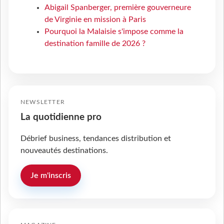
Abigail Spanberger, première gouverneure
de Virginie en mission à Paris
Pourquoi la Malaisie s'impose comme la
destination famille de 2026 ?
NEWSLETTER
La quotidienne pro
Débrief business, tendances distribution et
nouveautés destinations.
Je m'inscris