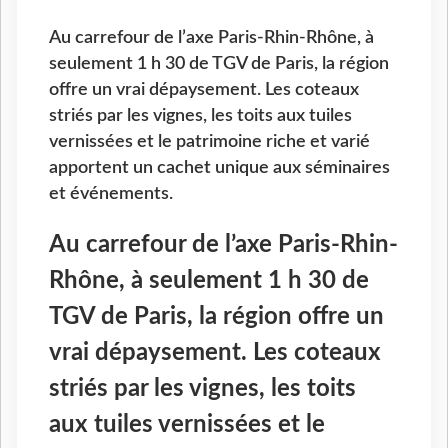
Au carrefour de l’axe Paris-Rhin-Rhône, à
seulement 1 h 30 de TGV de Paris, la région
offre un vrai dépaysement. Les coteaux
striés par les vignes, les toits aux tuiles
vernissées et le patrimoine riche et varié
apportent un cachet unique aux séminaires
et événements.
Au carrefour de l’axe Paris-Rhin-
Rhône, à seulement 1 h 30 de
TGV de Paris, la région offre un
vrai dépaysement. Les coteaux
striés par les vignes, les toits
aux tuiles vernissées et le