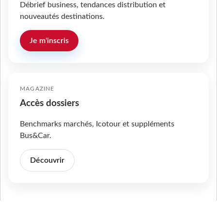
Débrief business, tendances distribution et
nouveautés destinations.
Je m'inscris
MAGAZINE
Accès dossiers
Benchmarks marchés, Icotour et suppléments
Bus&Car.
Découvrir