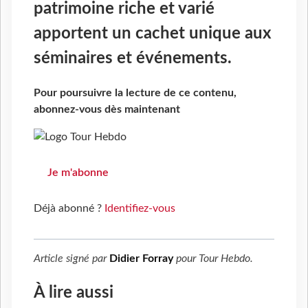
patrimoine riche et varié
apportent un cachet unique aux
séminaires et événements.
Pour poursuivre la lecture de ce contenu,
abonnez-vous dès maintenant
Je m'abonne
Déjà abonné ?
Identifiez-vous
Article signé par
Didier Forray
pour
Tour Hebdo
.
À lire aussi