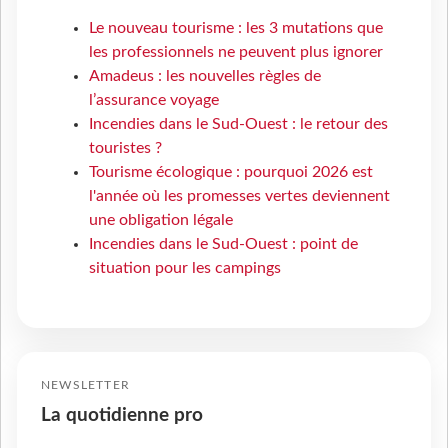
Le nouveau tourisme : les 3 mutations que
les professionnels ne peuvent plus ignorer
Amadeus : les nouvelles règles de
l’assurance voyage
Incendies dans le Sud-Ouest : le retour des
touristes ?
Tourisme écologique : pourquoi 2026 est
l'année où les promesses vertes deviennent
une obligation légale
Incendies dans le Sud-Ouest : point de
situation pour les campings
NEWSLETTER
La quotidienne pro