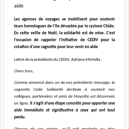
aide
Les agences de voyages se mobilisent pour soutenir
leurs homologues de l’ile dévastée par le cyclone Chido.
En cette veille de Noël, la solidarité est de mise. C’est
l’occasion de rappeler l’initiative de CEDIV pour la
création d’une cagnotte pour leur venir en aide
Lettre de la présidente du CEDIV, Adriana Michella :
Chers tous,
Comme annoncé dans un de nos précédents message, la
cagnotte Cediv Solidarité destinée à soutenir nos
collègues, partenaires et amis de Mayotte est désormais
en ligne.
Il s’agit d’une étape concrète pour apporter une
aide immédiate et significative à ceux qui ont tout
perdu.