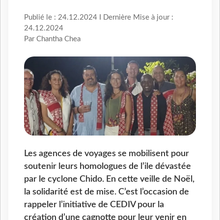
Publié le : 24.12.2024 I Dernière Mise à jour :
24.12.2024
Par Chantha Chea
Les agences de voyages se mobilisent pour
soutenir leurs homologues de l’ile dévastée
par le cyclone Chido. En cette veille de Noël,
la solidarité est de mise. C’est l’occasion de
rappeler l’initiative de CEDIV pour la
création d’une cagnotte pour leur venir en