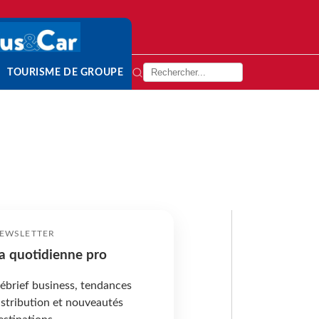
TOURISME DE GROUPE
EWSLETTER
a quotidienne pro
ébrief business, tendances
istribution et nouveautés