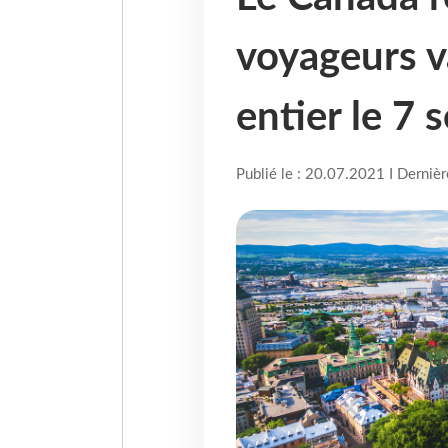
voyageurs 
entier le 7
Publié le : 20.07.2021 I Derniè