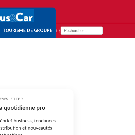
TOURISME DE GROUPE
EWSLETTER
a quotidienne pro
ébrief business, tendances
istribution et nouveautés