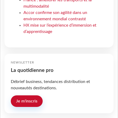
multimodalité
Accor confirme son agilité dans un
environnement mondial contrasté
HX mise sur l’expérience d’immersion et
d’apprentissage
NEWSLETTER
La quotidienne pro
Débrief business, tendances distribution et
nouveautés destinations.
Je m'inscris