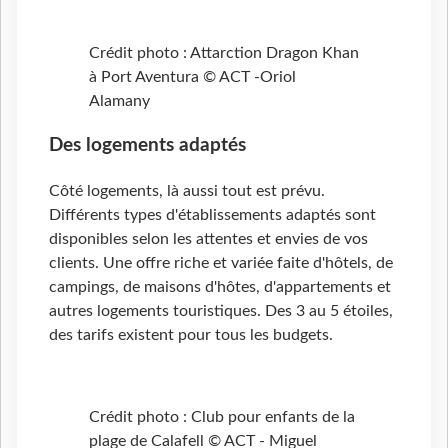
Crédit photo : Attarction Dragon Khan
à Port Aventura © ACT -Oriol
Alamany
Des logements adaptés
Côté logements, là aussi tout est prévu.
Différents types d'établissements adaptés sont
disponibles selon les attentes et envies de vos
clients. Une offre riche et variée faite d'hôtels, de
campings, de maisons d'hôtes, d'appartements et
autres logements touristiques. Des 3 au 5 étoiles,
des tarifs existent pour tous les budgets.
Crédit photo : Club pour enfants de la
plage de Calafell © ACT - Miguel