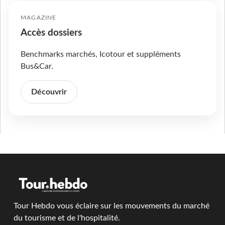
MAGAZINE
Accès dossiers
Benchmarks marchés, Icotour et suppléments
Bus&Car.
Découvrir
Tour Hebdo vous éclaire sur les mouvements du marché
du tourisme et de l'hospitalité.