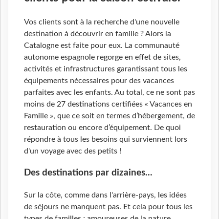
Vos clients sont à la recherche d'une nouvelle
destination à découvrir en famille ? Alors la
Catalogne est faite pour eux. La communauté
autonome espagnole regorge en effet de sites,
activités et infrastructures garantissant tous les
équipements nécessaires pour des vacances
parfaites avec les enfants. Au total, ce ne sont pas
moins de 27 destinations certifiées « Vacances en
Famille », que ce soit en termes d’hébergement, de
restauration ou encore d’équipement. De quoi
répondre à tous les besoins qui surviennent lors
d'un voyage avec des petits !
Des destinations par dizaines...
Sur la côte, comme dans l'arrière-pays, les idées
de séjours ne manquent pas. Et cela pour tous les
types de familles : amoureuses de la nature,