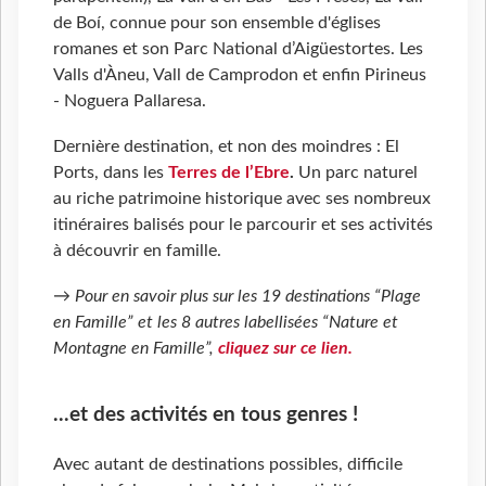
de Boí, connue pour son ensemble d'églises
romanes et son Parc National d’Aigüestortes. Les
Valls d'Àneu, Vall de Camprodon et enfin Pirineus
- Noguera Pallaresa.
Dernière destination, et non des moindres : El
Ports, dans les
Terres de l’Ebre
.
Un parc naturel
au riche patrimoine historique avec ses nombreux
itinéraires balisés pour le parcourir et ses activités
à découvrir en famille.
→ Pour en savoir plus sur les 19 destinations “Plage
en Famille” et les 8 autres labellisées “Nature et
Montagne en Famille”,
cliquez sur ce lien.
...et des activités en tous genres !
Avec autant de destinations possibles, difficile