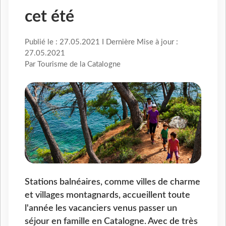
cet été
Publié le : 27.05.2021 I Dernière Mise à jour :
27.05.2021
Par Tourisme de la Catalogne
Stations balnéaires, comme villes de charme
et villages montagnards, accueillent toute
l'année les vacanciers venus passer un
séjour en famille en Catalogne. Avec de très