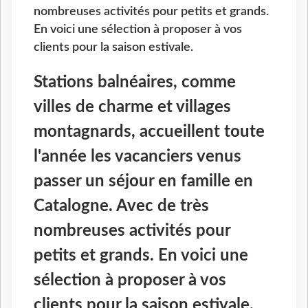
nombreuses activités pour petits et grands.
En voici une sélection à proposer à vos
clients pour la saison estivale.
Stations balnéaires, comme
villes de charme et villages
montagnards, accueillent toute
l'année les vacanciers venus
passer un séjour en famille en
Catalogne. Avec de très
nombreuses activités pour
petits et grands. En voici une
sélection à proposer à vos
clients pour la saison estivale.