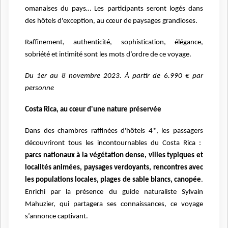
omanaises du pays… Les participants seront logés dans
des hôtels d'exception, au cœur de paysages grandioses.
Raffinement, authenticité, sophistication, élégance,
sobriété et intimité sont les mots d’ordre de ce
voyage.
Du 1er au 8 novembre 2023. À partir de 6.990 € par
personne
Costa Rica, au cœur d'une nature préservée
Dans des chambres raffinées d'hôtels 4*,
les passagers
découvriront tous les incontournables du Costa Rica :
parcs nationaux à la végétation dense, villes typiques et
localités animées, paysages verdoyants, rencontres avec
les populations locales, plages de sable blancs, canopée
.
Enrichi par la présence du guide naturaliste Sylvain
Mahuzier, qui partagera ses connaissances, ce voyage
s’annonce captivant.