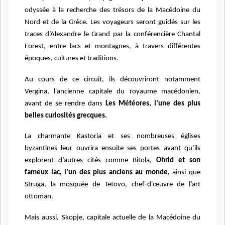
odyssée à la recherche des trésors de la Macédoine du
Nord et de la Grèce. Les voyageurs seront guidés sur les
traces d’Alexandre le Grand par la conférencière Chantal
Forest, entre lacs et montagnes, à travers différentes
époques, cultures et traditions.
Au cours de ce circuit, ils découvriront notamment
Vergina, l'ancienne capitale du royaume macédonien,
avant de se rendre dans
Les Météores, l’une des plus
belles curiosités grecques.
La charmante Kastoria et ses nombreuses églises
byzantines leur ouvrira ensuite ses portes avant qu’ils
explorent d’autres cités comme Bitola,
Ohrid et son
fameux lac, l’un des plus anciens au monde,
ainsi que
Struga, la mosquée de Tetovo, chef-d'œuvre de l’art
ottoman.
Mais aussi,
Skopje, capitale actuelle de la Macédoine du