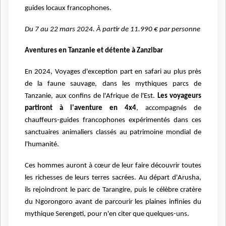
guides locaux francophones.
Du 7 au 22 mars 2024. À partir de 11.990 € par personne
Aventures en Tanzanie et détente à Zanzibar
En 2024, Voyages d'exception part en safari au plus près
de la faune sauvage, dans les mythiques parcs de
Tanzanie, aux confins de l'Afrique de l'Est.
Les voyageurs
partiront à l'aventure en 4x4
, accompagnés de
chauffeurs-guides francophones expérimentés dans ces
sanctuaires animaliers classés au patrimoine mondial de
l'humanité.
Ces hommes auront à cœur de leur faire découvrir toutes
les richesses de leurs terres sacrées. Au départ d'Arusha,
ils rejoindront le parc de Tarangire, puis le célèbre cratère
du Ngorongoro avant de parcourir les plaines infinies du
mythique Serengeti, pour n'en citer que quelques-uns.