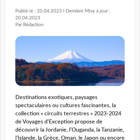
Publié le : 20.04.2023 I Dernière Mise à jour :
20.04.2023
Par Rédaction
Destinations exotiques, paysages
spectaculaires ou cultures fascinantes, la
collection « circuits terrestres » 2023-2024
de Voyages d'Exception propose de
découvrir la Jordanie, l’Ouganda, la Tanzanie,
l’Islande, la Grèce, Oman, le Japon ou encore