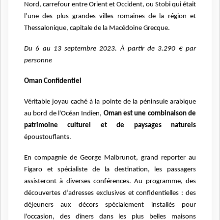
Nord, carrefour entre Orient et Occident, ou Stobi qui était
l’une des plus grandes villes romaines de la région et
Thessalonique, capitale de la Macédoine Grecque.
Du 6 au 13 septembre 2023. À partir de 3.290 € par
personne
Oman Confidentiel
Véritable joyau caché à la pointe de la péninsule arabique
au bord de l'Océan Indien,
Oman est une combinaison de
patrimoine culturel et de paysages naturels
époustouflants.
En compagnie de George Malbrunot, grand reporter au
Figaro et spécialiste de la destination, les passagers
assisteront à diverses conférences.
Au programme, des
découvertes d’adresses exclusives et confidentielles : des
déjeuners aux décors spécialement installés pour
l'occasion, des dîners dans les plus belles maisons