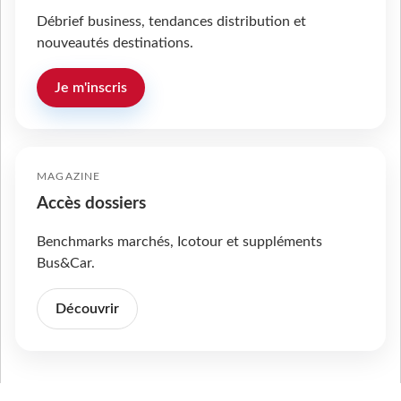
Débrief business, tendances distribution et
nouveautés destinations.
Je m'inscris
MAGAZINE
Accès dossiers
Benchmarks marchés, Icotour et suppléments
Bus&Car.
Découvrir