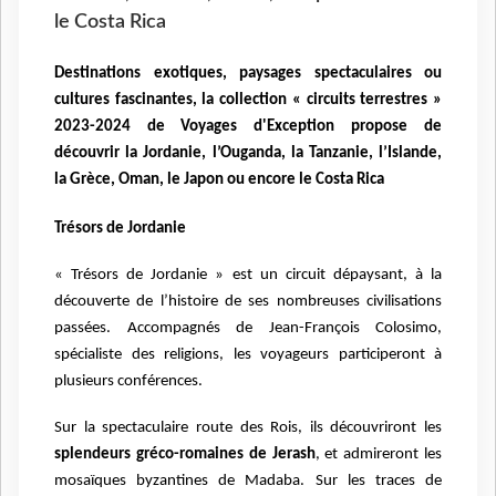
le Costa Rica
Destinations exotiques, paysages spectaculaires ou
cultures fascinantes,
la collection « circuits terrestres »
2023-2024 de Voyages d'Exception
propose de
découvrir la Jordanie, l’Ouganda, la Tanzanie, l’Islande,
la Grèce, Oman, le Japon ou encore le Costa Rica
Trésors de Jordanie
« Trésors de Jordanie » est un circuit dépaysant, à la
découverte de l’histoire de ses nombreuses civilisations
passées. Accompagnés de Jean-François Colosimo,
spécialiste des religions, les voyageurs
participeront
à
plusieurs conférences.
Sur la spectaculaire route des Rois, ils découvriront les
splendeurs gréco-romaines de Jerash
, et admireront les
mosaïques byzantines de Madaba. Sur les traces de