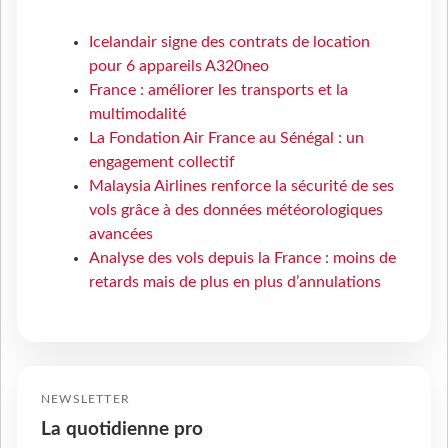
Icelandair signe des contrats de location
pour 6 appareils A320neo
France : améliorer les transports et la
multimodalité
La Fondation Air France au Sénégal : un
engagement collectif
Malaysia Airlines renforce la sécurité de ses
vols grâce à des données météorologiques
avancées
Analyse des vols depuis la France : moins de
retards mais de plus en plus d’annulations
NEWSLETTER
La quotidienne pro