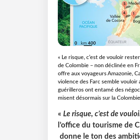
« Le risque, c’est de vouloir rester
de Colombie – non déclinée en Fr
offre aux voyageurs Amazonie, Ca
violence des Farc semble vouloir
guérilleros ont entamé des négoci
misent désormais sur la Colombie,
«
Le risque, c’est de vouloi
l’office du tourisme de 
donne le ton des ambiti