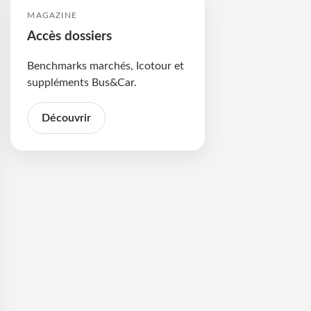
MAGAZINE
Accès dossiers
Benchmarks marchés, Icotour et
suppléments Bus&Car.
Découvrir