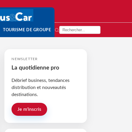
TOURISME DE GROUPE
NEWSLETTER
La quotidienne pro
Débrief business, tendances
distribution et nouveautés
destinations.
Je m'inscris