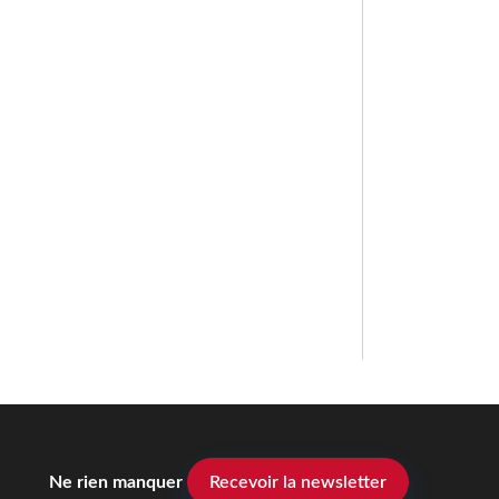
Ne rien manquer
Recevoir la newsletter