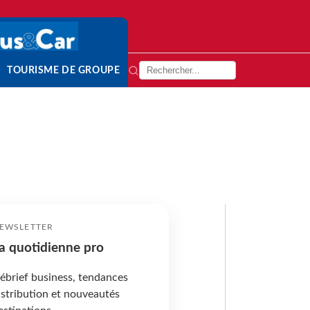
TOURISME DE GROUPE
EWSLETTER
a quotidienne pro
ébrief business, tendances
istribution et nouveautés