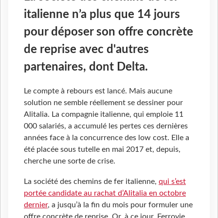
italienne n’a plus que 14 jours
pour déposer son offre concrète
de reprise avec d'autres
partenaires, dont Delta.
Le compte à rebours est lancé. Mais aucune
solution ne semble réellement se dessiner pour
Alitalia. La compagnie italienne, qui emploie 11
000 salariés, a accumulé les pertes ces dernières
années face à la concurrence des low cost. Elle a
été placée sous tutelle en mai 2017 et, depuis,
cherche une sorte de crise.
La société des chemins de fer italienne,
qui s’est
portée candidate au rachat d’Alitalia en octobre
dernier
, a jusqu’à la fin du mois pour formuler une
offre concrète de reprise. Or, à ce jour, Ferrovie