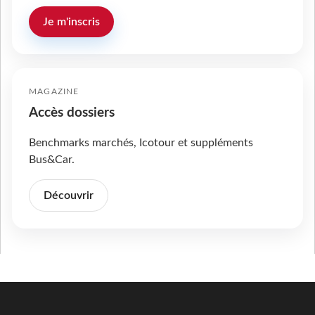
Je m'inscris
MAGAZINE
Accès dossiers
Benchmarks marchés, Icotour et suppléments
Bus&Car.
Découvrir