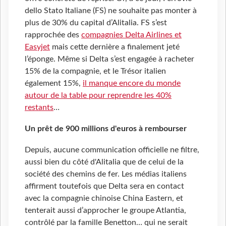
dello Stato Italiane (FS) ne souhaite pas monter à
plus de 30% du capital d’Alitalia. FS s’est
rapprochée des
compagnies Delta Airlines et
Easyjet
mais cette dernière a finalement jeté
l’éponge. Même si Delta s’est engagée à racheter
15% de la compagnie, et le Trésor italien
également 15%,
il manque encore du monde
autour de la table pour reprendre les 40%
restants
…
Un prêt de 900 millions d'euros à rembourser
Depuis, aucune communication officielle ne filtre,
aussi bien du côté d'Alitalia que de celui de la
société des chemins de fer. Les médias italiens
affirment toutefois que Delta sera en contact
avec la compagnie chinoise China Eastern, et
tenterait aussi d’approcher le groupe Atlantia,
contrôlé par la famille Benetton… qui ne serait