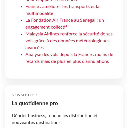
France : améliorer les transports et la
multimodalité
La Fondation Air France au Sénégal : un
engagement collectif
Malaysia Airlines renforce la sécurité de ses
vols grâce à des données météorologiques
avancées
Analyse des vols depuis la France : moins de
retards mais de plus en plus d’annulations
NEWSLETTER
La quotidienne pro
Débrief business, tendances distribution et
nouveautés destinations.