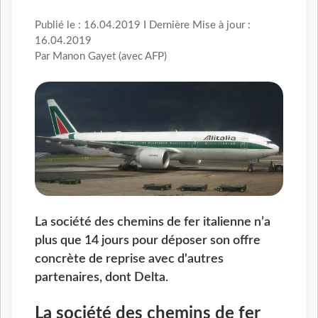
Publié le : 16.04.2019 I Dernière Mise à jour :
16.04.2019
Par Manon Gayet (avec AFP)
La société des chemins de fer italienne n’a
plus que 14 jours pour déposer son offre
concrète de reprise avec d'autres
partenaires, dont Delta.
La société des chemins de fer