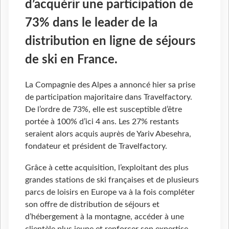
d’acquérir une participation de
73% dans le leader de la
distribution en ligne de séjours
de ski en France.
La Compagnie des Alpes a annoncé hier sa prise
de participation majoritaire dans Travelfactory.
De l’ordre de 73%, elle est susceptible d’être
portée à 100% d’ici 4 ans. Les 27% restants
seraient alors acquis auprès de Yariv Abesehra,
fondateur et président de Travelfactory.
Grâce à cette acquisition, l’exploitant des plus
grandes stations de ski françaises et de plusieurs
parcs de loisirs en Europe va à la fois compléter
son offre de distribution de séjours et
d’hébergement à la montagne, accéder à une