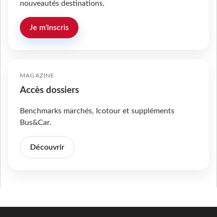
nouveautés destinations.
Je m'inscris
MAGAZINE
Accès dossiers
Benchmarks marchés, Icotour et suppléments
Bus&Car.
Découvrir