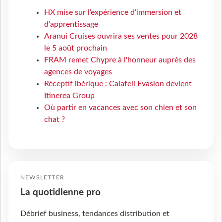
HX mise sur l’expérience d’immersion et
d’apprentissage
Aranui Cruises ouvrira ses ventes pour 2028
le 5 août prochain
FRAM remet Chypre à l'honneur auprès des
agences de voyages
Réceptif ibérique : Calafell Evasion devient
Itinerea Group
Où partir en vacances avec son chien et son
chat ?
NEWSLETTER
La quotidienne pro
Débrief business, tendances distribution et