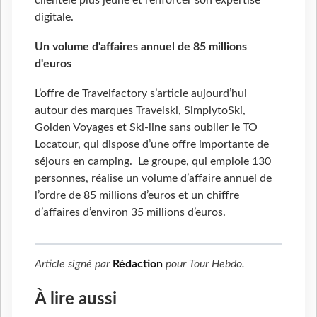
clientèle plus jeune et renforcer son expertise
digitale.
Un volume d'affaires annuel de 85 millions
d'euros
L’offre de Travelfactory s’article aujourd’hui
autour des marques Travelski, SimplytoSki,
Golden Voyages et Ski-line sans oublier le TO
Locatour, qui dispose d’une offre importante de
séjours en camping. Le groupe, qui emploie 130
personnes, réalise un volume d’affaire annuel de
l’ordre de 85 millions d’euros et un chiffre
d’affaires d’environ 35 millions d’euros.
Article signé par
Rédaction
pour
Tour Hebdo
.
À lire aussi