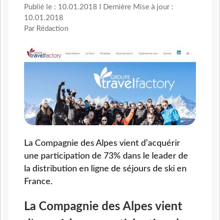
Publié le : 10.01.2018 I Dernière Mise à jour :
10.01.2018
Par Rédaction
La Compagnie des Alpes vient d’acquérir
une participation de 73% dans le leader de
la distribution en ligne de séjours de ski en
France.
La Compagnie des Alpes vient