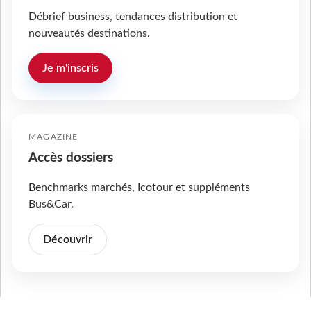
Débrief business, tendances distribution et
nouveautés destinations.
Je m'inscris
MAGAZINE
Accès dossiers
Benchmarks marchés, Icotour et suppléments
Bus&Car.
Découvrir