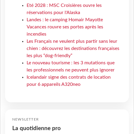
Eté 2028 : MSC Croisières ouvre les
réservations pour l'Alaska
Landes : le camping Homair Mayotte
Vacances rouvre ses portes après les
incendies
Les Français ne veulent plus partir sans leur
chien : découvrez les destinations françaises
les plus “dog-friendly”
Le nouveau tourisme : les 3 mutations que
les professionnels ne peuvent plus ignorer
Icelandair signe des contrats de location
pour 6 appareils A320neo
NEWSLETTER
La quotidienne pro