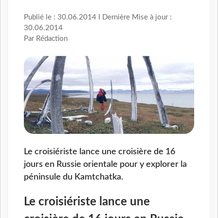
Publié le : 30.06.2014 I Dernière Mise à jour :
30.06.2014
Par Rédaction
Le croisiériste lance une croisière de 16
jours en Russie orientale pour y explorer la
péninsule du Kamtchatka.
Le croisiériste lance une