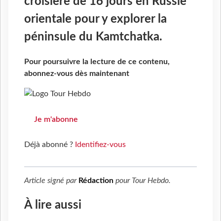
croisière de 16 jours en Russie
orientale pour y explorer la
péninsule du Kamtchatka.
Pour poursuivre la lecture de ce contenu,
abonnez-vous dès maintenant
Je m'abonne
Déjà abonné ?
Identifiez-vous
Article signé par
Rédaction
pour
Tour Hebdo
.
À lire aussi