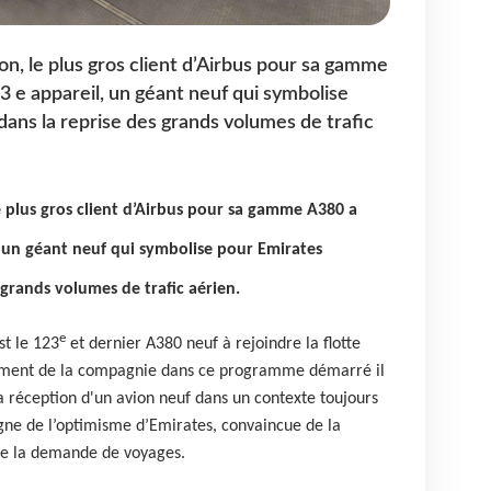
son, le plus gros client d’Airbus pour sa gamme
 e appareil, un géant neuf qui symbolise
dans la reprise des grands volumes de trafic
le plus gros client d’Airbus pour sa gamme A380 a
 un géant neuf qui symbolise pour Emirates
 grands volumes de trafic aérien.
e
st le 123
et dernier A380 neuf à rejoindre la flotte
ement de la compagnie dans ce programme démarré il
la réception d'un avion neuf dans un contexte toujours
ne de l’optimisme d’Emirates, convaincue de la
 de la demande de voyages.