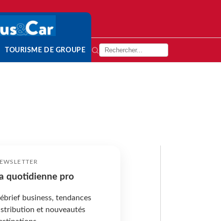
TOURISME DE GROUPE
EWSLETTER
a quotidienne pro
ébrief business, tendances
istribution et nouveautés