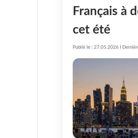
Français à 
cet été
Publié le : 27.05.2026 I Derniè