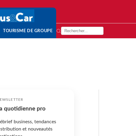
TOURISME DE GROUPE
EWSLETTER
a quotidienne pro
ébrief business, tendances
istribution et nouveautés