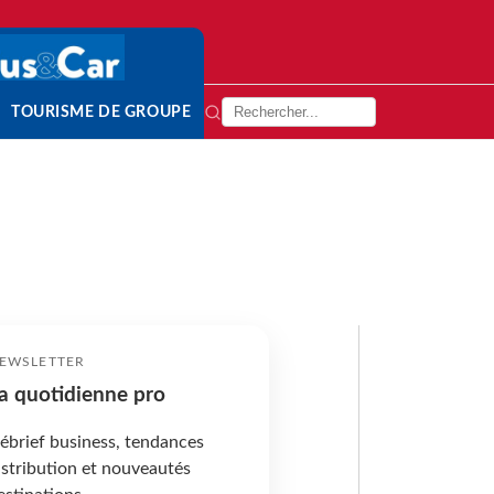
TOURISME DE GROUPE
EWSLETTER
a quotidienne pro
ébrief business, tendances
istribution et nouveautés